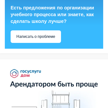
Есть предложения по организации
учебного процесса или знаете, как
сделать школу лучше?
Написать о проблеме