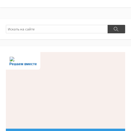
Поиск
Поиск
Решаем вместе