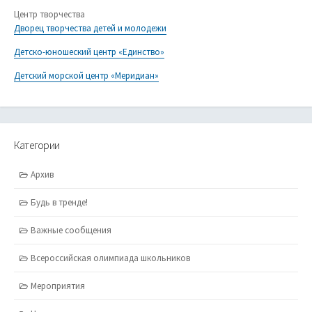
Центр творчества
Дворец творчества детей и молодежи
Детско-юношеский центр «Единство»
Детский морской центр «Меридиан»
Категории
Архив
Будь в тренде!
Важные сообщения
Всероссийская олимпиада школьников
Мероприятия