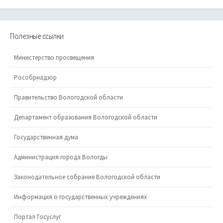
Полезные ссылки
Министерство просвещения
Рособрнадзор
Правительство Вологодской области
Департамент образования Вологодской области
Государственная дума
Администрация города Вологды
Законодательное собрание Вологодской области
Информация о государственных учреждениях
Портал Госуслуг