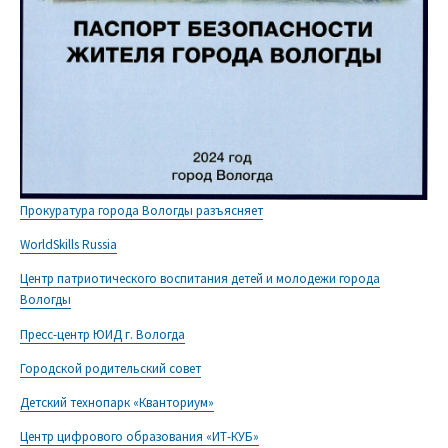
Прокуратура города Вологды разъясняет
WorldSkills Russia
Центр патриотического воспитания детей и молодежи города
Вологды
Пресс-центр ЮИД г. Вологда
Городской родительский совет
Детский технопарк «Кванториум»
Центр цифрового образования «ИТ-КУБ»