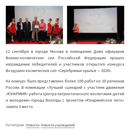
12 сентября в городе Москве в помещении Дома офицеров
Военно-космических сил Российской Федерации прошло
награждение победителей и участников открытого конкурса
Воздушно-космических сил «Серебряные крылья — 2020».
На конкурс было представлено более 100 работ из 30 регионов
России. В номинации «Лучший сценарий с участием движения
«ЮНАРМИЯ» работа Центра патриотического воспитания детей
и молодежи» города Вологды с проектом «Юнармейское лето»
заняла 3 место.
Категории:
Новости
Новости учреждений