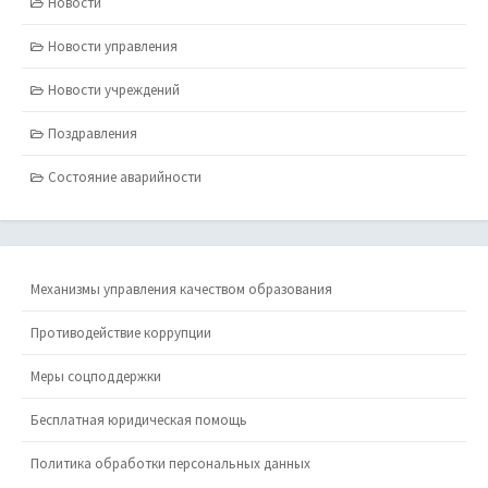
Новости
Новости управления
Новости учреждений
Поздравления
Состояние аварийности
Механизмы управления качеством образования
Противодействие коррупции
Меры соцподдержки
Бесплатная юридическая помощь
Политика обработки персональных данных