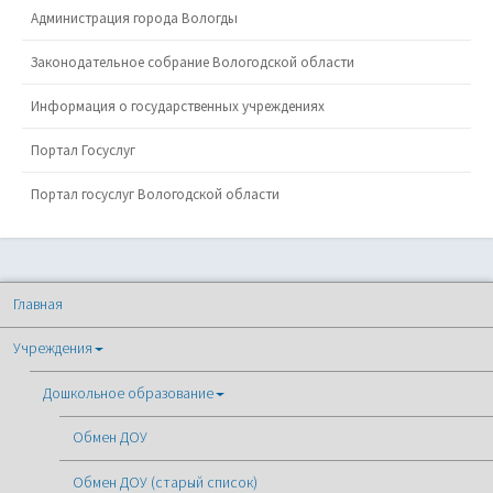
Администрация города Вологды
Законодательное собрание Вологодской области
Информация о государственных учреждениях
Портал Госуслуг
Портал госуслуг Вологодской области
Главная
Учреждения
Дошкольное образование
Обмен ДОУ
Обмен ДОУ (старый список)