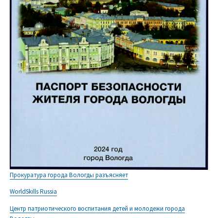
Прокуратура города Вологды разъясняет
WorldSkills Russia
Центр патриотического воспитания детей и молодежи города