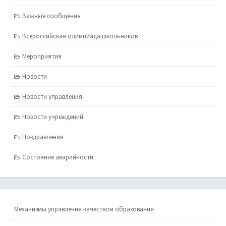
Важные сообщения
Всероссийская олимпиада школьников
Мероприятия
Новости
Новости управления
Новости учреждений
Поздравления
Состояние аварийности
Механизмы управления качеством образования