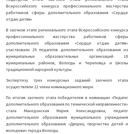
Всероссийского конкурса профессионального мастерства
работников сферы дополнительного образования «Сердце
отдаю детям»
В заочном этапе регионального этапа Всероссийского конкурса
профессионального мастерства работников сферы
дополнительного образования «Сердце отдаю детям»
участвовали 29 педагогов дополнительного образования из
муниципальных образовательных организаций 18
муниципальных районов, Вологды и Череповца и Школы
традиционной народной культуры.
Экспертизу трех конкурсных заданий заочного этапа
осуществляли 22 члена номинационного жюри.
По итогам заочного этапа победителем в номинации «Педагог
дополнительного образования по технической направленности»
стала Македонская Мария Александровна, педагог
дополнительного образования муниципального учреждения
дополнительного образования «Дворец творчества детей и
молодежи» города Вологды.