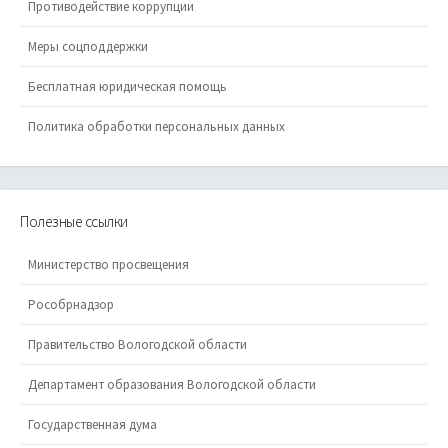
Противодействие коррупции
Меры соцподдержки
Бесплатная юридическая помощь
Политика обработки персональных данных
Полезные ссылки
Министерство просвещения
Рособрнадзор
Правительство Вологодской области
Департамент образования Вологодской области
Государственная дума