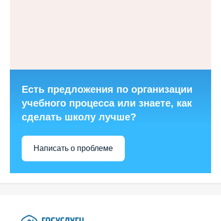
Есть предложения по организации
учебного процесса или знаете, как
сделать школу лучше?
Написать о проблеме