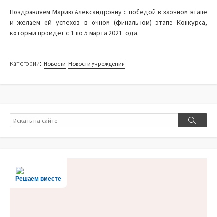
Поздравляем Марию Александровну с победой в заочном этапе
и желаем ей успехов в очном (финальном) этапе Конкурса,
который пройдет с 1 по 5 марта 2021 года.
Категории:
Новости
Новости учреждений
Поиск
Поиск
Решаем вместе