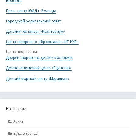
Вологды
Пресс-центр ЮИД г. Вологда
Городской родительский совет
Детский технопарк «Кванториум»
Центр цифрового образования «ИТ-КУБ»
Центр творчества
Дворец творчества детей и молодежи
Детско-юношеский центр «Единство»
Детский морской центр «Меридиан»
Категории
Архив
Будь в тренде!