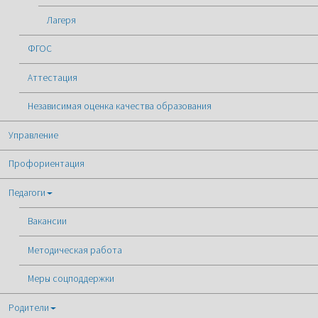
Лагеря
ФГОС
Аттестация
Независимая оценка качества образования
Управление
Профориентация
Педагоги
Вакансии
Методическая работа
Меры соцподдержки
Родители