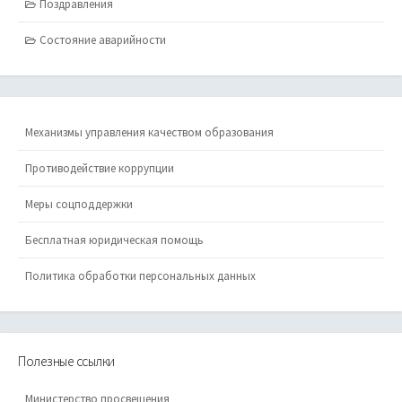
Поздравления
Состояние аварийности
Механизмы управления качеством образования
Противодействие коррупции
Меры соцподдержки
Бесплатная юридическая помощь
Политика обработки персональных данных
Полезные ссылки
Министерство просвещения