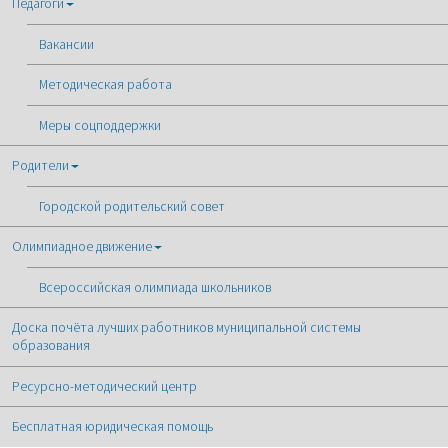
Педагоги
Вакансии
Методическая работа
Меры соцподдержки
Родители
Городской родительский совет
Олимпиадное движение
Всероссийская олимпиада школьников
Доска почёта лучших работников муниципальной системы
образования
Ресурсно-методический центр
Бесплатная юридическая помощь