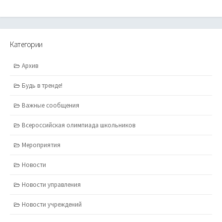
Категории
Архив
Будь в тренде!
Важные сообщения
Всероссийская олимпиада школьников
Мероприятия
Новости
Новости управления
Новости учреждений