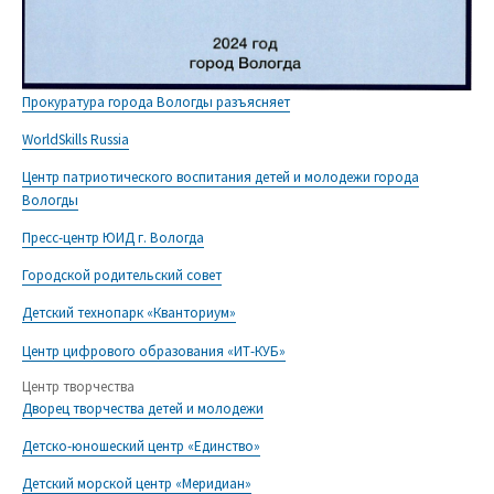
Прокуратура города Вологды разъясняет
WorldSkills Russia
Центр патриотического воспитания детей и молодежи города
Вологды
Пресс-центр ЮИД г. Вологда
Городской родительский совет
Детский технопарк «Кванториум»
Центр цифрового образования «ИТ-КУБ»
Центр творчества
Дворец творчества детей и молодежи
Детско-юношеский центр «Единство»
Детский морской центр «Меридиан»