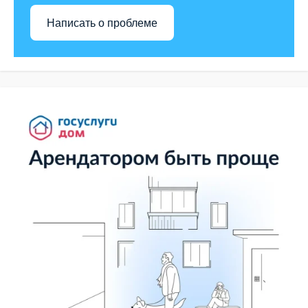
Написать о проблеме