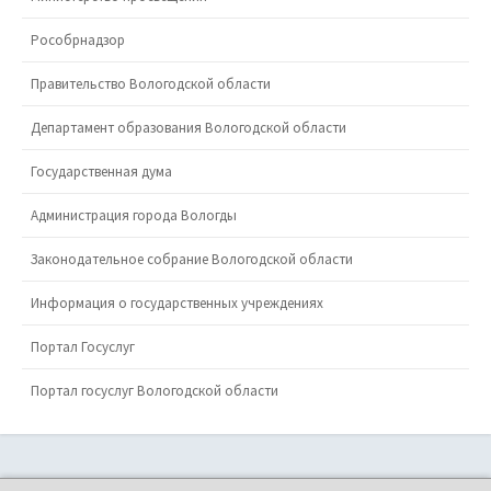
Рособрнадзор
Правительство Вологодской области
Департамент образования Вологодской области
Государственная дума
Администрация города Вологды
Законодательное собрание Вологодской области
Информация о государственных учреждениях
Портал Госуслуг
Портал госуслуг Вологодской области