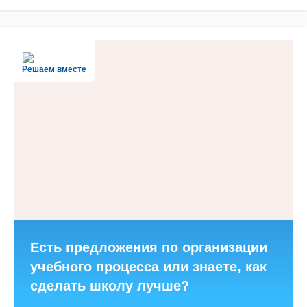
Решаем вместе
Есть предложения по организации
учебного процесса или знаете, как
сделать школу лучше?