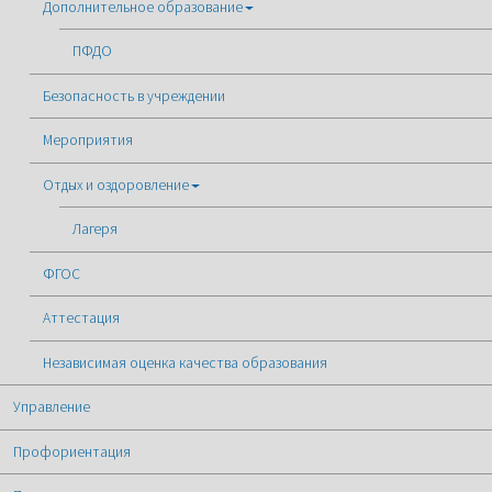
Дополнительное образование
ПФДО
Безопасность в учреждении
Мероприятия
Отдых и оздоровление
Лагеря
ФГОС
Аттестация
Независимая оценка качества образования
Управление
Профориентация