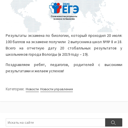
Результаты экзамена по биологии, который проходил 20 июля:
100 баллов на экзамене получили 2 выпускника школ №№ 8 и 18.
Всего на отчетную дату 20 стобалльных результатов у
школьников города Вологды (в 2019 году – 19).
Поздравляем ребят, педагогов, родителей с высокими
результатами и желаем успехов!
Категории:
Новости
Новости управления
Поиск
Поиск