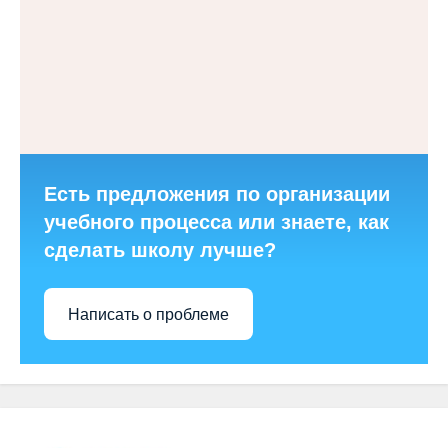
Есть предложения по организации
учебного процесса или знаете, как
сделать школу лучше?
Написать о проблеме