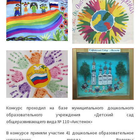
Конкурс проходил на базе муниципального дошкольного
образовательного учреждения «Детский сад
общеразвивающего вида № 110 «Аистенок»
В конкурсе приняли участие 41 дошкольное образовательное
учреждение города Вологды: