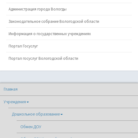
Администрация города Вологды
Законодательное собрание Вологодской области
Информация о государственных учреждениях
Портал Госуслуг
Портал госуслуг Вологодской области
Главная
Учреждения
Дошкольное образование
Обмен ДОУ