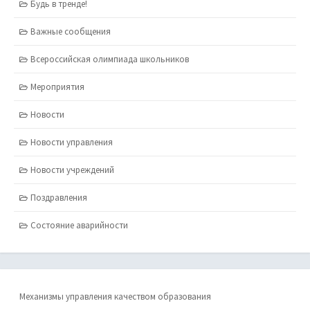
Будь в тренде!
Важные сообщения
Всероссийская олимпиада школьников
Мероприятия
Новости
Новости управления
Новости учреждений
Поздравления
Состояние аварийности
Механизмы управления качеством образования