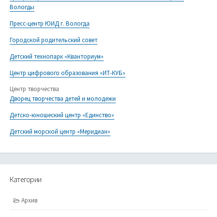
Вологды
Пресс-центр ЮИД г. Вологда
Городской родительский совет
Детский технопарк «Кванториум»
Центр цифрового образования «ИТ-КУБ»
Центр творчества
Дворец творчества детей и молодежи
Детско-юношеский центр «Единство»
Детский морской центр «Меридиан»
Категории
Архив