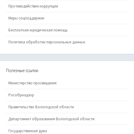
Противодействие коррупции
Меры соцподдержки
Бесплатная юридическая помощь
Политика обработки персональных данных
Полезные ссылки
Министерство просвещения
Рособрнадзор
Правительство Вологодской области
Департамент образования Вологодской области
Государственная дума