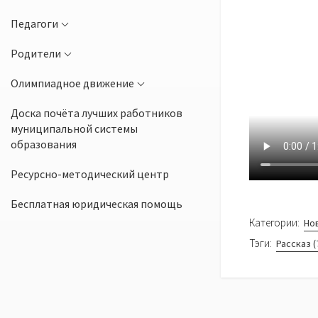
Педагоги
Родители
Олимпиадное движение
Доска почёта лучших работников
муниципальной системы
образования
Ресурсно-методический центр
Бесплатная юридическая помощь
Категории:
Но
Тэги:
Рассказ (