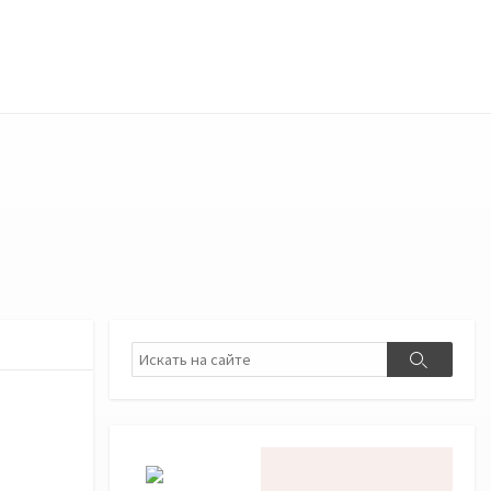
Поиск
Поиск