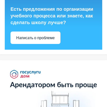
Есть предложения по организации
учебного процесса или знаете, как
сделать школу лучше?
Написать о проблеме