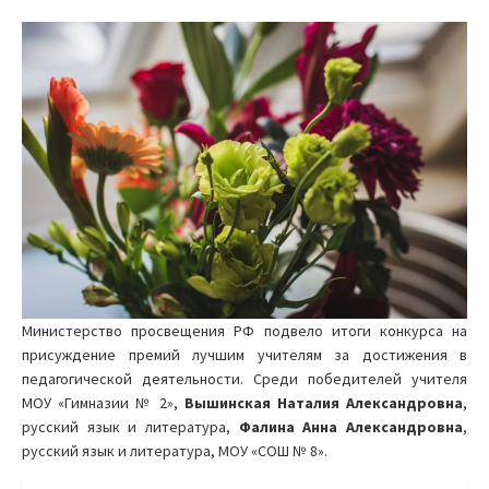
Министерство просвещения РФ подвело итоги конкурса на
присуждение премий лучшим учителям за достижения в
педагогической деятельности. Среди победителей учителя
МОУ «Гимназии № 2»,
Вышинская Наталия Александровна
,
русский язык и литература,
Фалина Анна Александровна
,
русский язык и литература, МОУ «СОШ № 8».