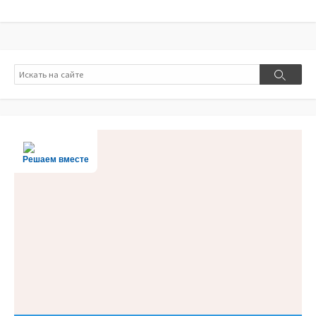
Поиск
Поиск
Решаем вместе