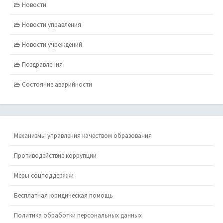
Новости
Новости управления
Новости учреждений
Поздравления
Состояние аварийности
Механизмы управления качеством образования
Противодействие коррупции
Меры соцподдержки
Бесплатная юридическая помощь
Политика обработки персональных данных