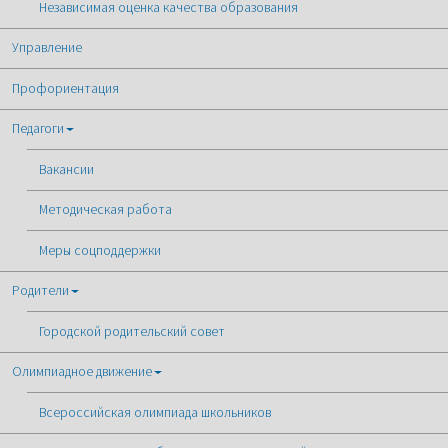
Независимая оценка качества образования
Управление
Профориентация
Педагоги
Вакансии
Методическая работа
Меры соцподдержки
Родители
Городской родительский совет
Олимпиадное движение
Всероссийская олимпиада школьников