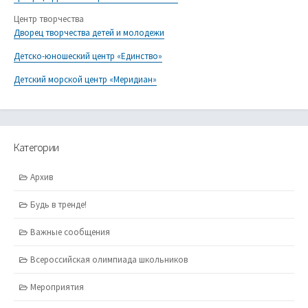
Центр творчества
Дворец творчества детей и молодежи
Детско-юношеский центр «Единство»
Детский морской центр «Меридиан»
Категории
Архив
Будь в тренде!
Важные сообщения
Всероссийская олимпиада школьников
Мероприятия