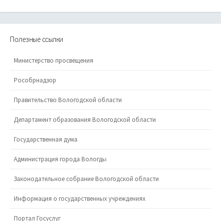
Полезные ссылки
Министерство просвещения
Рособрнадзор
Правительство Вологодской области
Департамент образования Вологодской области
Государственная дума
Администрация города Вологды
Законодательное собрание Вологодской области
Информация о государственных учреждениях
Портал Госуслуг