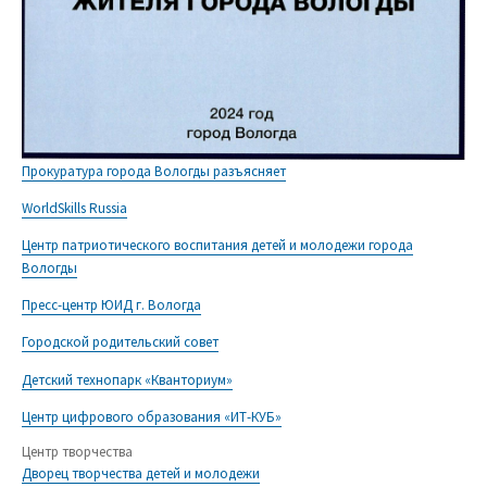
Прокуратура города Вологды разъясняет
WorldSkills Russia
Центр патриотического воспитания детей и молодежи города
Вологды
Пресс-центр ЮИД г. Вологда
Городской родительский совет
Детский технопарк «Кванториум»
Центр цифрового образования «ИТ-КУБ»
Центр творчества
Дворец творчества детей и молодежи