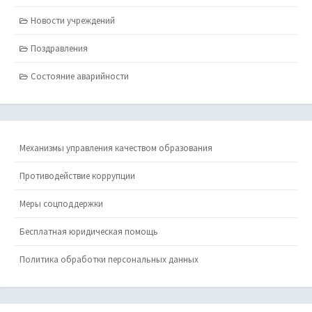
Новости учреждений
Поздравления
Состояние аварийности
Механизмы управления качеством образования
Противодействие коррупции
Меры соцподдержки
Бесплатная юридическая помощь
Политика обработки персональных данных