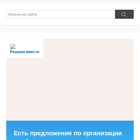
Поиск
Поиск
Решаем вместе
Есть предложения по организации