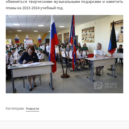
обменяться творческими музыкальными подарками и наметить
планы на 2023-2024 учебный год.
Категории:
Новости