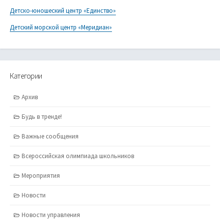
Детско-юношеский центр «Единство»
Детский морской центр «Меридиан»
Категории
Архив
Будь в тренде!
Важные сообщения
Всероссийская олимпиада школьников
Мероприятия
Новости
Новости управления