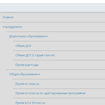
Главная
Учреждения
Дошкольное образование
Обмен ДОУ
Обмен ДОУ (старый список)
Прием в детсады
Общее образование
Прием в 1 классы
Прием в 5 классы по адаптированным программам
Прием в 5 и 10 классы