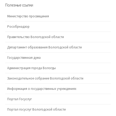
Полезные ссылки
Министерство просвещения
Рособрнадзор
Правительство Вологодской области
Департамент образования Вологодской области
Государственная дума
Администрация города Вологды
Законодательное собрание Вологодской области
Информация о государственных учреждениях
Портал Госуслуг
Портал госуслуг Вологодской области