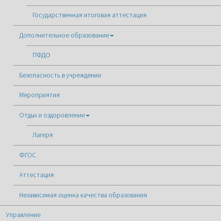
Государственная итоговая аттестация
Дополнительное образование
ПФДО
Безопасность в учреждении
Мероприятия
Отдых и оздоровление
Лагеря
ФГОС
Аттестация
Независимая оценка качества образования
Управление