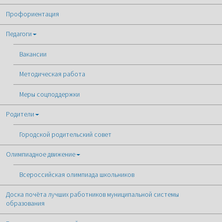
Профориентация
Педагоги
Вакансии
Методическая работа
Меры соцподдержки
Родители
Городской родительский совет
Олимпиадное движение
Всероссийская олимпиада школьников
Доска почёта лучших работников муниципальной системы
образования