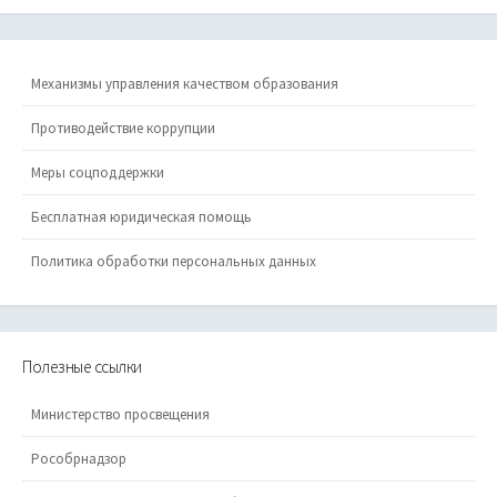
Механизмы управления качеством образования
Противодействие коррупции
Меры соцподдержки
Бесплатная юридическая помощь
Политика обработки персональных данных
Полезные ссылки
Министерство просвещения
Рособрнадзор