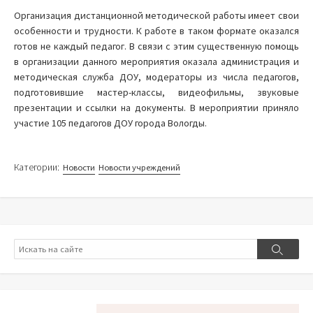
Организация дистанционной методической работы имеет свои
особенности и трудности. К работе в таком формате оказался
готов не каждый педагог. В связи с этим существенную помощь
в организации данного мероприятия оказала администрация и
методическая служба ДОУ, модераторы из числа педагогов,
подготовившие мастер-классы, видеофильмы, звуковые
презентации и ссылки на документы. В мероприятии приняло
участие 105 педагогов ДОУ города Вологды.
Категории:
Новости
Новости учреждений
Поиск
Поиск