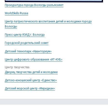
Прокуратура города Вологды разъясняет
WorldSkills Russia
Центр патриотического воспитания детей и молодежи города
Вологды
Пресс-центр ЮИД г. Вологда
Городской родительский совет
Детский технопарк «Кванториум»
Центр цифрового образования «ИТ-КУБ»
Центр творчества
Дворец творчества детей и молодежи
Детско-юношеский центр «Единство»
Детский морской центр «Меридиан»