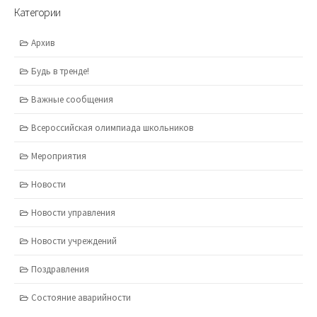
Категории
Архив
Будь в тренде!
Важные сообщения
Всероссийская олимпиада школьников
Мероприятия
Новости
Новости управления
Новости учреждений
Поздравления
Состояние аварийности