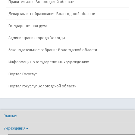
Правительство Вологодской области
Департамент образования Вологодской области
Государственная дума
Администрация города Вологды
Законодательное собрание Вологодской области
Информация о государственных учреждениях
Портал Госуслуг
Портал госуслуг Вологодской области
Главная
Учреждения