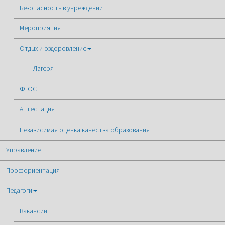
Безопасность в учреждении
Мероприятия
Отдых и оздоровление
Лагеря
ФГОС
Аттестация
Независимая оценка качества образования
Управление
Профориентация
Педагоги
Вакансии