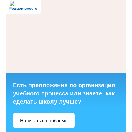
Решаем вместе
Есть предложения по организации
учебного процесса или знаете, как
сделать школу лучше?
Написать о проблеме