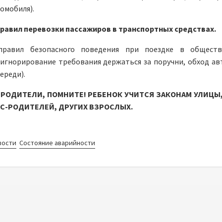
омобиля).
равил перевозки пассажиров в транспортных средствах.
правил безопасного поведения при поездке в обществ
игнорирование требования держаться за поручни, обход ав
ереди).
РОДИТЕЛИ, ПОМНИТЕ! РЕБЕНОК УЧИТСЯ ЗАКОНАМ УЛИЦЫ,
АС-РОДИТЕЛЕЙ, ДРУГИХ ВЗРОСЛЫХ.
вости
Состояние аварийности