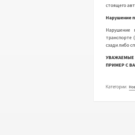
стоящего авт
Нарушение п
Нарушение 
транспорте (
сзади либо сп
УВАЖАЕМЫЕ 
ПРИМЕР С В
Категории:
Но