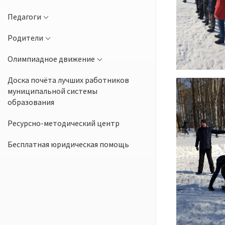
Педагоги
Родители
Олимпиадное движение
Доска почёта лучших работников
муниципальной системы
образования
Ресурсно-методический центр
Бесплатная юридическая помощь