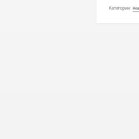
Категории:
Но