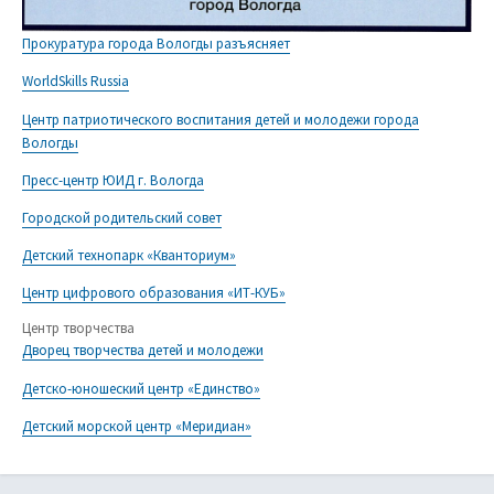
Прокуратура города Вологды разъясняет
WorldSkills Russia
Центр патриотического воспитания детей и молодежи города
Вологды
Пресс-центр ЮИД г. Вологда
Городской родительский совет
Детский технопарк «Кванториум»
Центр цифрового образования «ИТ-КУБ»
Центр творчества
Дворец творчества детей и молодежи
Детско-юношеский центр «Единство»
Детский морской центр «Меридиан»