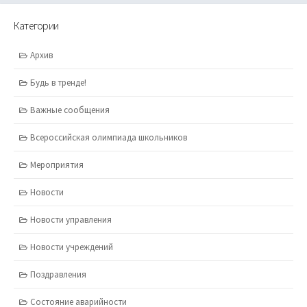
Категории
Архив
Будь в тренде!
Важные сообщения
Всероссийская олимпиада школьников
Мероприятия
Новости
Новости управления
Новости учреждений
Поздравления
Состояние аварийности