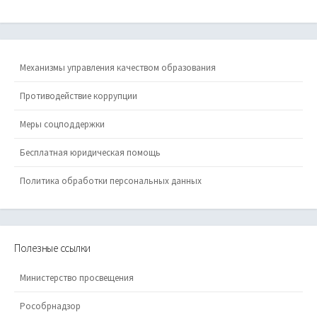
Механизмы управления качеством образования
Противодействие коррупции
Меры соцподдержки
Бесплатная юридическая помощь
Политика обработки персональных данных
Полезные ссылки
Министерство просвещения
Рособрнадзор