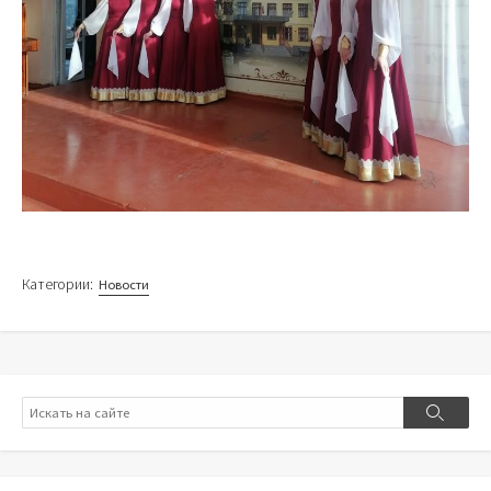
Категории:
Новости
Поиск
Поиск