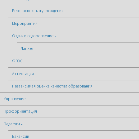
Безопасность в учреждении
Мероприятия
Отдых и оздоровление
Лагеря
ФГОС
Аттестация
Независимая оценка качества образования
Управление
Профориентация
Педагоги
Вакансии