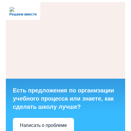
Решаем вместе
Есть предложения по организации
учебного процесса или знаете, как
сделать школу лучше?
Написать о проблеме