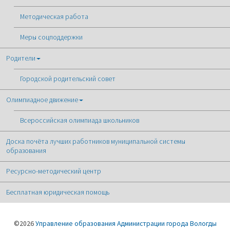
Методическая работа
Меры соцподдержки
Родители
Городской родительский совет
Олимпиадное движение
Всероссийская олимпиада школьников
Доска почёта лучших работников муниципальной системы
образования
Ресурсно-методический центр
Бесплатная юридическая помощь
©2026
Управление образования Администрации города Вологды