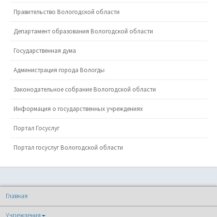
Правительство Вологодской области
Департамент образования Вологодской области
Государственная дума
Администрация города Вологды
Законодательное собрание Вологодской области
Информация о государственных учреждениях
Портал Госуслуг
Портал госуслуг Вологодской области
Главная
Учреждения