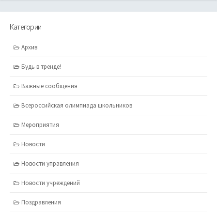
Категории
Архив
Будь в тренде!
Важные сообщения
Всероссийская олимпиада школьников
Мероприятия
Новости
Новости управления
Новости учреждений
Поздравления