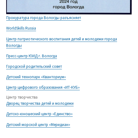
Прокуратура города Вологды разъясняет
WorldSkills Russia
Центр патриотического воспитания детей и молодежи города
Вологды
Пресс-центр ЮИД г. Вологда
Городской родительский совет
Детский технопарк «Кванториум»
Центр цифрового образования «ИТ-КУБ»
Центр творчества
Дворец творчества детей и молодежи
Детско-юношеский центр «Единство»
Детский морской центр «Меридиан»