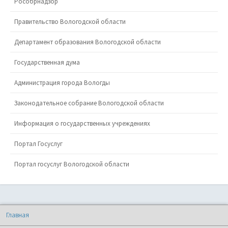
Рособрнадзор
Правительство Вологодской области
Департамент образования Вологодской области
Государственная дума
Администрация города Вологды
Законодательное собрание Вологодской области
Информация о государственных учреждениях
Портал Госуслуг
Портал госуслуг Вологодской области
Главная