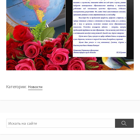
Категории:
Новости
Поиск
Поиск