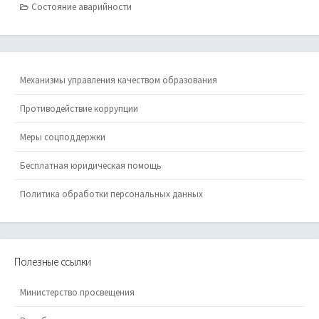
Состояние аварийности
Механизмы управления качеством образования
Противодействие коррупции
Меры соцподдержки
Бесплатная юридическая помощь
Политика обработки персональных данных
Полезные ссылки
Министерство просвещения