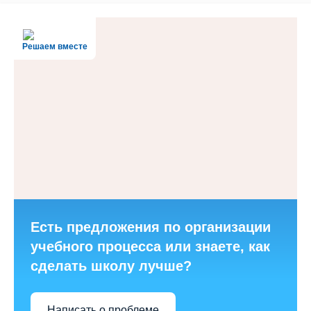
Решаем вместе
Есть предложения по организации
учебного процесса или знаете, как
сделать школу лучше?
Написать о проблеме