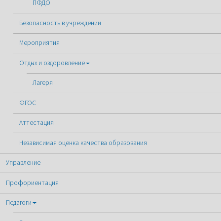
ПФДО
Безопасность в учреждении
Мероприятия
Отдых и оздоровление
Лагеря
ФГОС
Аттестация
Независимая оценка качества образования
Управление
Профориентация
Педагоги