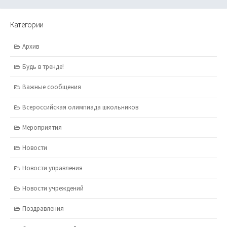
Категории
Архив
Будь в тренде!
Важные сообщения
Всероссийская олимпиада школьников
Мероприятия
Новости
Новости управления
Новости учреждений
Поздравления