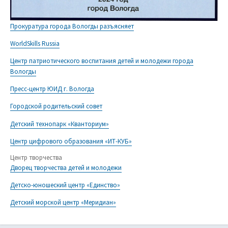
Прокуратура города Вологды разъясняет
WorldSkills Russia
Центр патриотического воспитания детей и молодежи города
Вологды
Пресс-центр ЮИД г. Вологда
Городской родительский совет
Детский технопарк «Кванториум»
Центр цифрового образования «ИТ-КУБ»
Центр творчества
Дворец творчества детей и молодежи
Детско-юношеский центр «Единство»
Детский морской центр «Меридиан»