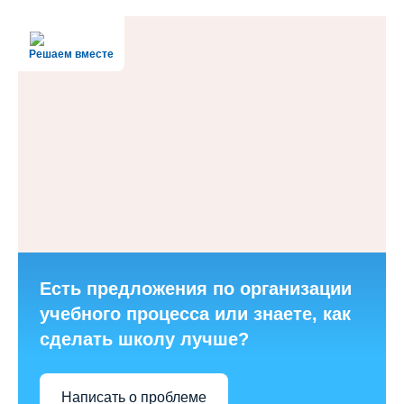
Решаем вместе
Есть предложения по организации
учебного процесса или знаете, как
сделать школу лучше?
Написать о проблеме