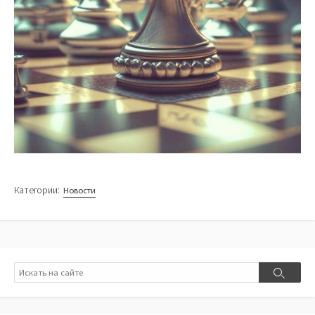
Категории:
Новости
Поиск
Поиск