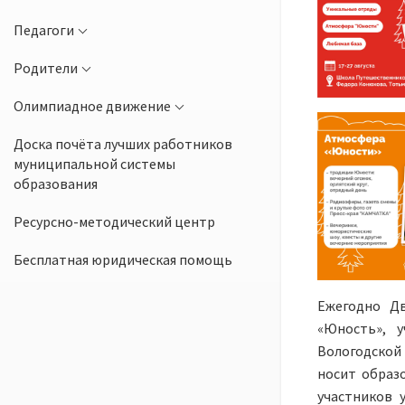
Педагоги
Родители
Олимпиадное движение
Доска почёта лучших работников
муниципальной системы
образования
Ресурсно-методический центр
Бесплатная юридическая помощь
Ежегодно Д
«Юность», 
Вологодской 
носит образ
участников 