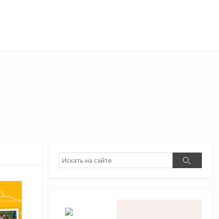
Поиск
Поиск