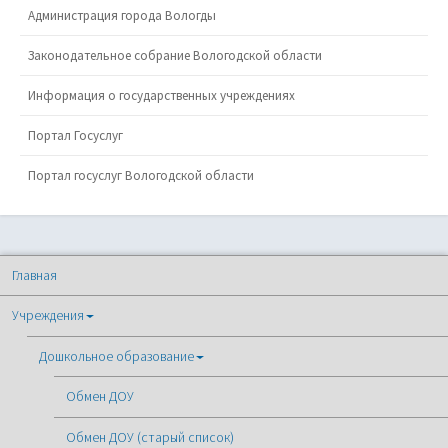
Администрация города Вологды
Законодательное собрание Вологодской области
Информация о государственных учреждениях
Портал Госуслуг
Портал госуслуг Вологодской области
Главная
Учреждения
Дошкольное образование
Обмен ДОУ
Обмен ДОУ (старый список)