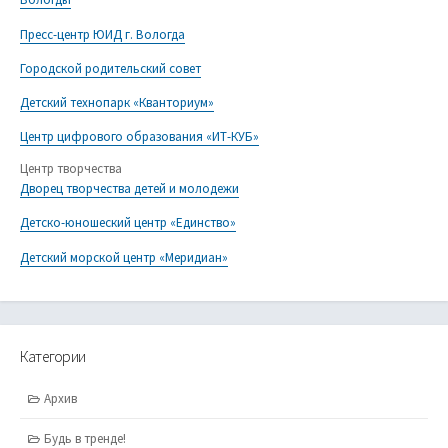
Пресс-центр ЮИД г. Вологда
Городской родительский совет
Детский технопарк «Кванториум»
Центр цифрового образования «ИТ-КУБ»
Центр творчества
Дворец творчества детей и молодежи
Детско-юношеский центр «Единство»
Детский морской центр «Меридиан»
Категории
Архив
Будь в тренде!