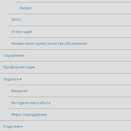
Лагеря
ФГОС
Аттестация
Независимая оценка качества образования
Управление
Профориентация
Педагоги
Вакансии
Методическая работа
Меры соцподдержки
Родители