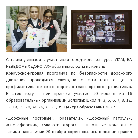
С таким девизом к участникам городского конкурса «ТАМ, НА
НЕВЕДОМЫХ ДОРОГАХ» обратилась одна из команд.
Конкурсно-игровая программа по безопасности дорожного
движения проводится ежегодно с 2010 года с целью
профилактики детского дорожно-транспортного травматизма.
В этом году в ней приняли участие 20 команд из 16
образовательных организаций Вологды: школ № 3, 5, 6, 7, 8, 12,
13, 18, 19, 20, 24, 26, 31, 33, 39, Центра образования № 42.
«Дорожные постовые», «Указатели», «Дорожный патруль»,
«Светофорики», «Знатоки дорог» — школьные команды с
такими названиями 29 ноября соревновались в знании правил