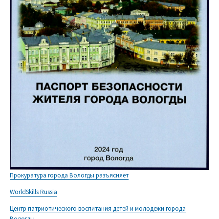
Прокуратура города Вологды разъясняет
WorldSkills Russia
Центр патриотического воспитания детей и молодежи города
Вологды