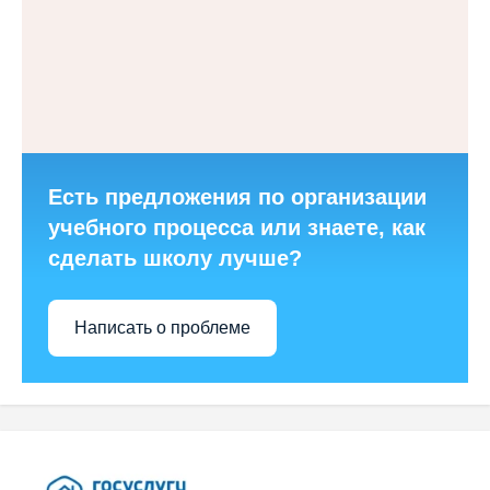
Есть предложения по организации
учебного процесса или знаете, как
сделать школу лучше?
Написать о проблеме