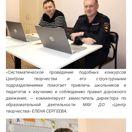
«Систематическое проведение подобных конкурсов
Центром творчества и его структурными
подразделениями помогает привлечь школьников и
педагогов к изучению и соблюдению правил дорожного
движения, — комментирует заместитель директора по
образовательной деятельности МАУ ДО «Центр
творчества» ЕЛЕНА СЕРГЕЕВА.