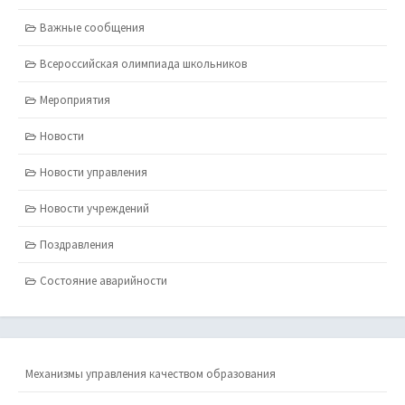
Важные сообщения
Всероссийская олимпиада школьников
Мероприятия
Новости
Новости управления
Новости учреждений
Поздравления
Состояние аварийности
Механизмы управления качеством образования