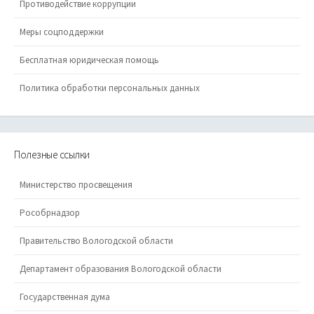
Противодействие коррупции
Меры соцподдержки
Бесплатная юридическая помощь
Политика обработки персональных данных
Полезные ссылки
Министерство просвещения
Рособрнадзор
Правительство Вологодской области
Департамент образования Вологодской области
Государственная дума