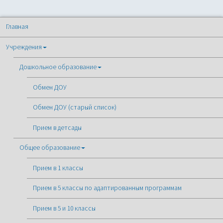
Главная
Учреждения
Дошкольное образование
Обмен ДОУ
Обмен ДОУ (старый список)
Прием в детсады
Общее образование
Прием в 1 классы
Прием в 5 классы по адаптированным программам
Прием в 5 и 10 классы