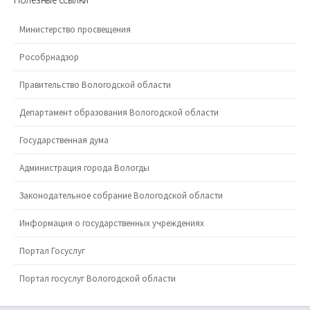
Министерство просвещения
Рособрнадзор
Правительство Вологодской области
Департамент образования Вологодской области
Государственная дума
Администрация города Вологды
Законодательное собрание Вологодской области
Информация о государственных учреждениях
Портал Госуслуг
Портал госуслуг Вологодской области