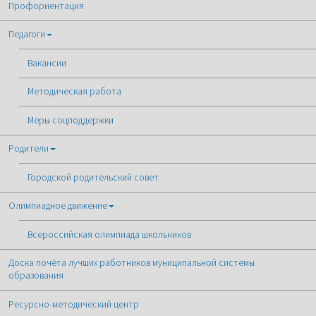
Профориентация
Педагоги
Вакансии
Методическая работа
Меры соцподдержки
Родители
Городской родительский совет
Олимпиадное движение
Всероссийская олимпиада школьников
Доска почёта лучших работников муниципальной системы
образования
Ресурсно-методический центр