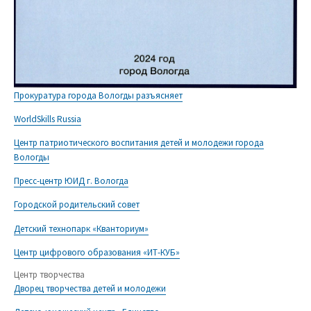
Прокуратура города Вологды разъясняет
WorldSkills Russia
Центр патриотического воспитания детей и молодежи города
Вологды
Пресс-центр ЮИД г. Вологда
Городской родительский совет
Детский технопарк «Кванториум»
Центр цифрового образования «ИТ-КУБ»
Центр творчества
Дворец творчества детей и молодежи