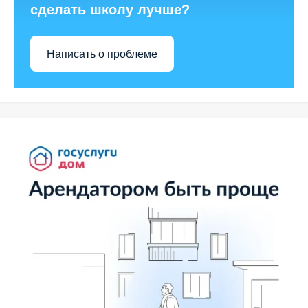
сделать школу лучше?
Написать о проблеме