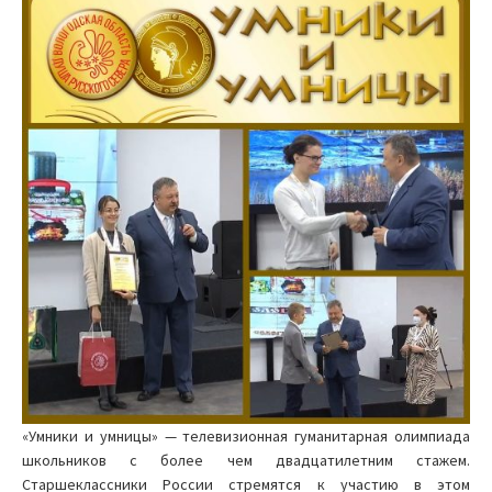
«Умники и умницы» — телевизионная гуманитарная олимпиада
школьников с более чем двадцатилетним стажем.
Старшеклассники России стремятся к участию в этом