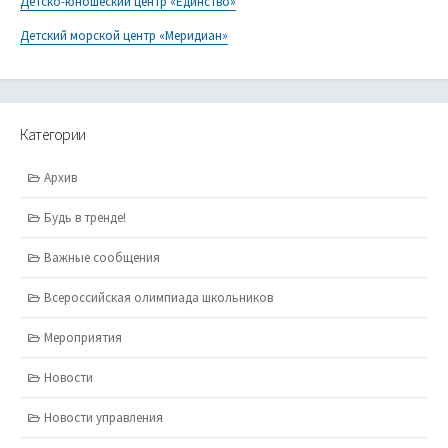
Детско-юношеский центр «Единство»
Детский морской центр «Меридиан»
Категории
Архив
Будь в тренде!
Важные сообщения
Всероссийская олимпиада школьников
Мероприятия
Новости
Новости управления