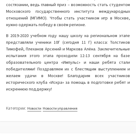
состязании, ведь главный приз – возможность стать студентом
Московского государственного института международных
отношений (МГИМО). Чтобы стать участником игр в Москве,
нужно одержать победу в своём регионе.
В 2019-2020 учебном году нашу школу на региональном этапе
представляли ученики 10Г (сегодня 11 Г) класса: Толстиков
Тимофей, Плеханов Арсений и Маркова Алёна. Заключительные
испытания этого этапа проходили 12-13 сентября на базе
образовательного центра «Импульс» и наши ребята стали
победителями! Поздравляем их с блестящим выступлением и
желаем удачи в Москве! Благодарим всех участников
исторического клуба «Искра» за помощь в подготовке ребят и
искреннюю поддержку!
Категории:
Новости
Новости управления