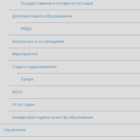
Государственная итоговая аттестация
Дополнительное образование
ПФДО
Безопасность в учреждении
Мероприятия
Отдых и оздоровление
Лагеря
ФГОС
Аттестация
Независимая оценка качества образования
Управление