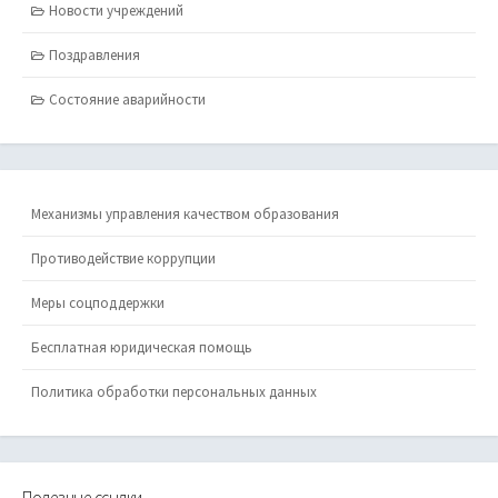
Новости учреждений
Поздравления
Состояние аварийности
Механизмы управления качеством образования
Противодействие коррупции
Меры соцподдержки
Бесплатная юридическая помощь
Политика обработки персональных данных
Полезные ссылки