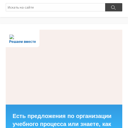
Поиск
Поиск
Решаем вместе
Есть предложения по организации
учебного процесса или знаете, как