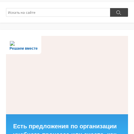
Поиск
Поиск
Решаем вместе
Есть предложения по организации