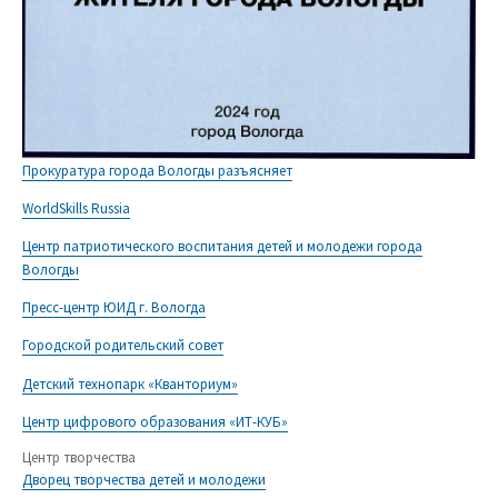
Прокуратура города Вологды разъясняет
WorldSkills Russia
Центр патриотического воспитания детей и молодежи города
Вологды
Пресс-центр ЮИД г. Вологда
Городской родительский совет
Детский технопарк «Кванториум»
Центр цифрового образования «ИТ-КУБ»
Центр творчества
Дворец творчества детей и молодежи