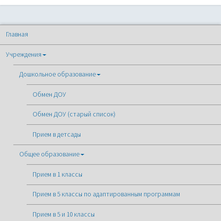
Главная
Учреждения
Дошкольное образование
Обмен ДОУ
Обмен ДОУ (старый список)
Прием в детсады
Общее образование
Прием в 1 классы
Прием в 5 классы по адаптированным программам
Прием в 5 и 10 классы