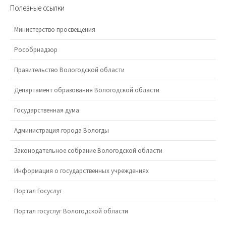
Полезные ссылки
Министерство просвещения
Рособрнадзор
Правительство Вологодской области
Департамент образования Вологодской области
Государственная дума
Администрация города Вологды
Законодательное собрание Вологодской области
Информация о государственных учреждениях
Портал Госуслуг
Портал госуслуг Вологодской области