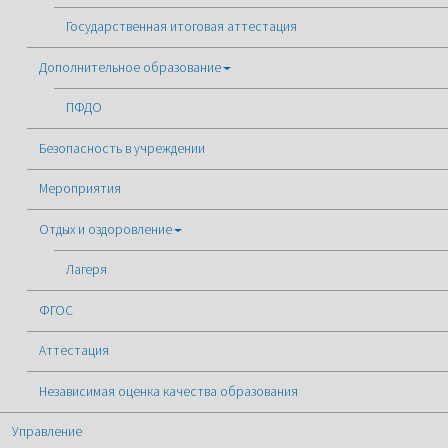
Государственная итоговая аттестация
Дополнительное образование
ПФДО
Безопасность в учреждении
Мероприятия
Отдых и оздоровление
Лагеря
ФГОС
Аттестация
Независимая оценка качества образования
Управление