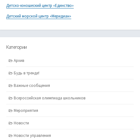
Детско-юношеский центр «Единство»
Детский морской центр «Меридиан»
Категории
Архив
Будь в тренде!
Важные сообщения
Всероссийская олимпиада школьников
Мероприятия
Новости
Новости управления