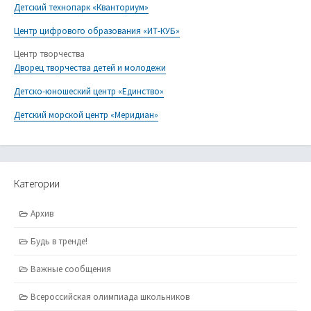
Детский технопарк «Кванториум»
Центр цифрового образования «ИТ-КУБ»
Центр творчества
Дворец творчества детей и молодежи
Детско-юношеский центр «Единство»
Детский морской центр «Меридиан»
Категории
Архив
Будь в тренде!
Важные сообщения
Всероссийская олимпиада школьников