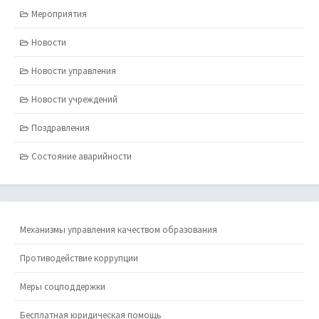
Мероприятия
Новости
Новости управления
Новости учреждений
Поздравления
Состояние аварийности
Механизмы управления качеством образования
Противодействие коррупции
Меры соцподдержки
Бесплатная юридическая помощь