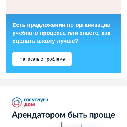
Есть предложения по организации
учебного процесса или знаете, как
сделать школу лучше?
Написать о проблеме