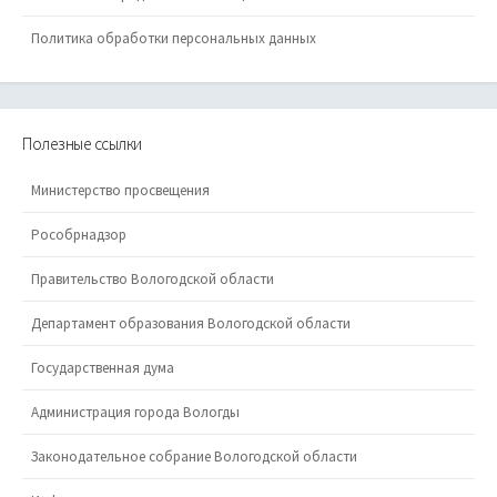
Политика обработки персональных данных
Полезные ссылки
Министерство просвещения
Рособрнадзор
Правительство Вологодской области
Департамент образования Вологодской области
Государственная дума
Администрация города Вологды
Законодательное собрание Вологодской области