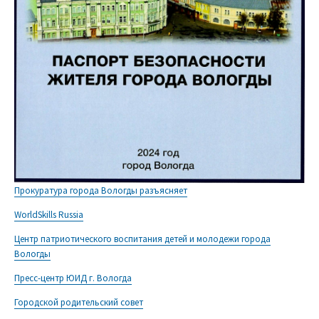
Прокуратура города Вологды разъясняет
WorldSkills Russia
Центр патриотического воспитания детей и молодежи города
Вологды
Пресс-центр ЮИД г. Вологда
Городской родительский совет