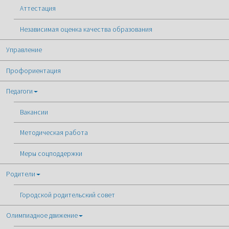
Аттестация
Независимая оценка качества образования
Управление
Профориентация
Педагоги
Вакансии
Методическая работа
Меры соцподдержки
Родители
Городской родительский совет
Олимпиадное движение