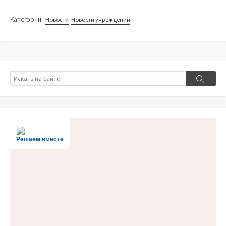
Категории:
Новости
Новости учреждений
Поиск
Поиск
Решаем вместе