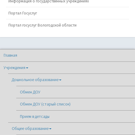
Информация о государственных учреждениях
Портал Госуслуг
Портал госуслуг Вологодской области
Главная
Учреждения
Дошкольное образование
Обмен ДОУ
Обмен ДОУ (старый список)
Прием в детсады
Общее образование