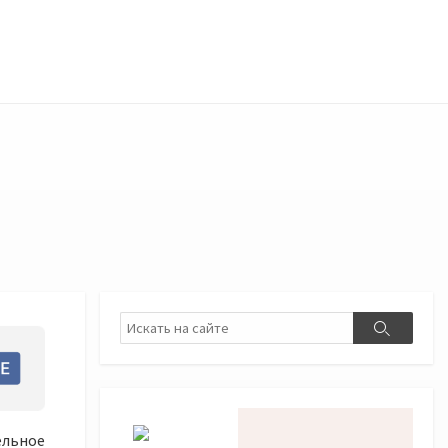
Поиск
Поиск
льное