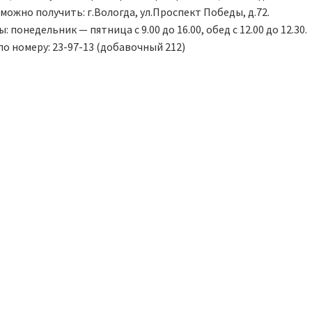
можно получить: г.Вологда, ул.Проспект Победы, д.72.
 понедельник — пятница с 9.00 до 16.00, обед с 12.00 до 12.30.
о номеру: 23-97-13 (добавочный 212)