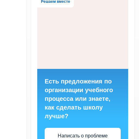
Решаем вместе
Есть предложения по
организации учебного
процесса или знаете,
как сделать школу
лучше?
Написать о проблеме