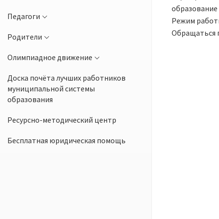
образование 
Педагоги
Режим работы:
Обращаться п
Родители
Олимпиадное движение
Доска почёта лучших работников
муниципальной системы
образования
Ресурсно-методический центр
Бесплатная юридическая помощь