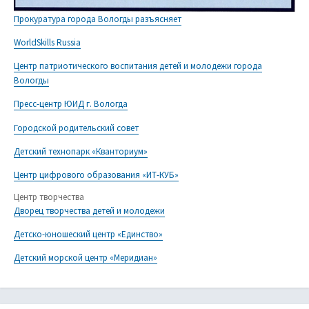
Прокуратура города Вологды разъясняет
WorldSkills Russia
Центр патриотического воспитания детей и молодежи города
Вологды
Пресс-центр ЮИД г. Вологда
Городской родительский совет
Детский технопарк «Кванториум»
Центр цифрового образования «ИТ-КУБ»
Центр творчества
Дворец творчества детей и молодежи
Детско-юношеский центр «Единство»
Детский морской центр «Меридиан»