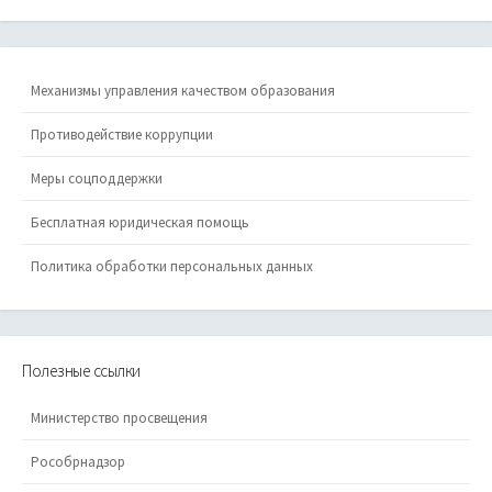
Механизмы управления качеством образования
Противодействие коррупции
Меры соцподдержки
Бесплатная юридическая помощь
Политика обработки персональных данных
Полезные ссылки
Министерство просвещения
Рособрнадзор