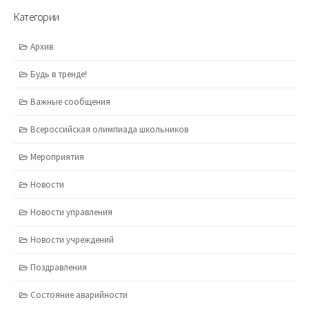
Категории
Архив
Будь в тренде!
Важные сообщения
Всероссийская олимпиада школьников
Мероприятия
Новости
Новости управления
Новости учреждений
Поздравления
Состояние аварийности