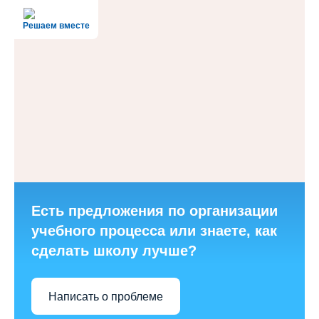
Решаем вместе
Есть предложения по организации
учебного процесса или знаете, как
сделать школу лучше?
Написать о проблеме