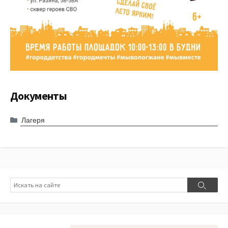
Документы
Лагеря
Поиск
Поиск