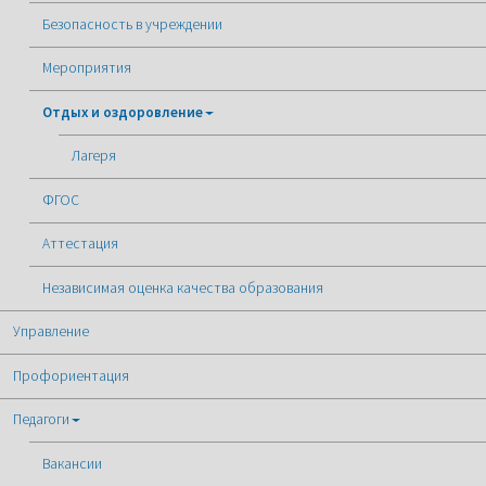
Безопасность в учреждении
Мероприятия
Отдых и оздоровление
Лагеря
ФГОС
Аттестация
Независимая оценка качества образования
Управление
Профориентация
Педагоги
Вакансии