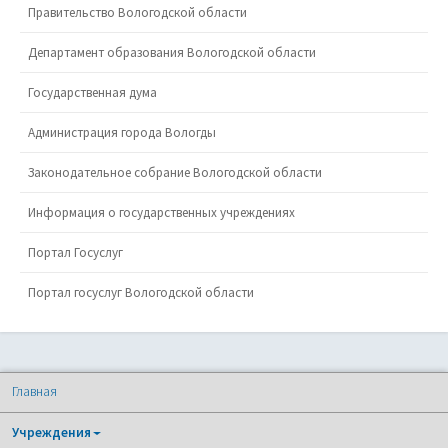
Правительство Вологодской области
Департамент образования Вологодской области
Государственная дума
Администрация города Вологды
Законодательное собрание Вологодской области
Информация о государственных учреждениях
Портал Госуслуг
Портал госуслуг Вологодской области
Главная
Учреждения