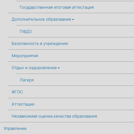
Государственная итоговая аттестация
Дополнительное образование
ПФДО
Безопасность в учреждении
Мероприятия
Отдых и оздоровление
Лагеря
ФГОС
Аттестация
Независимая оценка качества образования
Управление