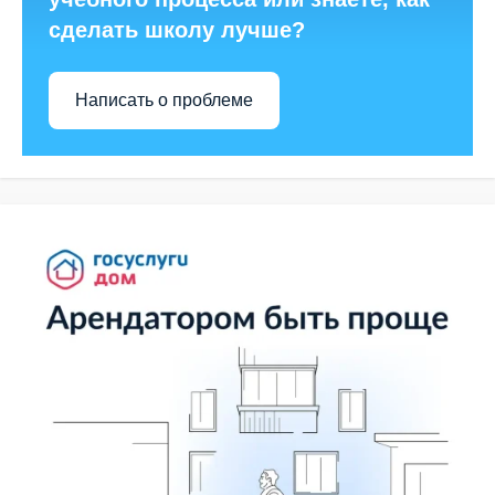
сделать школу лучше?
Написать о проблеме