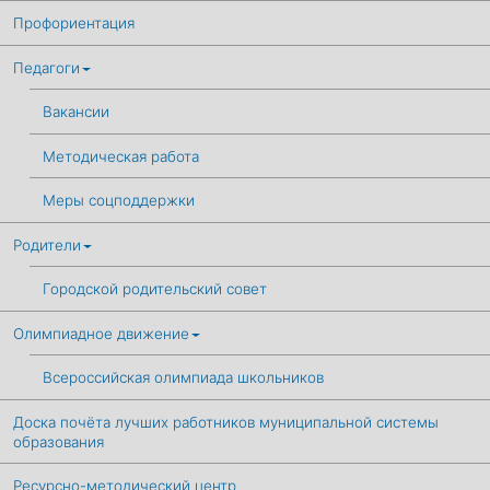
Профориентация
Педагоги
Вакансии
Методическая работа
Меры соцподдержки
Родители
Городской родительский совет
Олимпиадное движение
Всероссийская олимпиада школьников
Доска почёта лучших работников муниципальной системы
образования
Ресурсно-методический центр