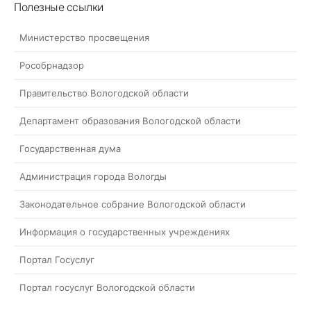
Полезные ссылки
Министерство просвещения
Рособрнадзор
Правительство Вологодской области
Департамент образования Вологодской области
Государственная дума
Администрация города Вологды
Законодательное собрание Вологодской области
Информация о государственных учреждениях
Портал Госуслуг
Портал госуслуг Вологодской области