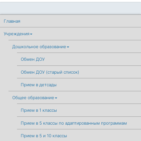
Главная
Учреждения
Дошкольное образование
Обмен ДОУ
Обмен ДОУ (старый список)
Прием в детсады
Общее образование
Прием в 1 классы
Прием в 5 классы по адаптированным программам
Прием в 5 и 10 классы