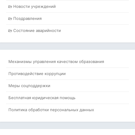
Новости учреждений
Поздравления
Состояние аварийности
Механизмы управления качеством образования
Противодействие коррупции
Меры соцподдержки
Бесплатная юридическая помощь
Политика обработки персональных данных