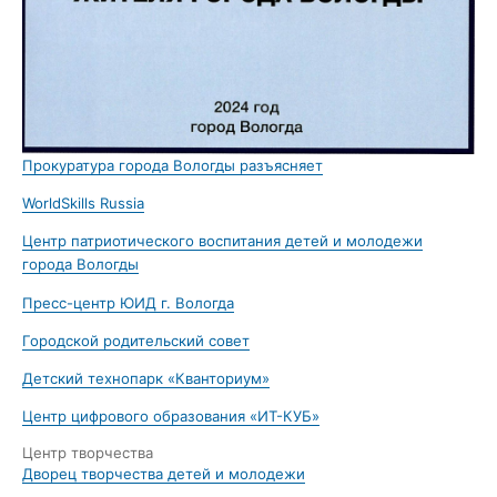
Прокуратура города Вологды разъясняет
WorldSkills Russia
Центр патриотического воспитания детей и молодежи
города Вологды
Пресс-центр ЮИД г. Вологда
Городской родительский совет
Детский технопарк «Кванториум»
Центр цифрового образования «ИТ-КУБ»
Центр творчества
Дворец творчества детей и молодежи