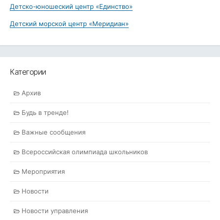
Детско-юношеский центр «Единство»
Детский морской центр «Меридиан»
Категории
Архив
Будь в тренде!
Важные сообщения
Всероссийская олимпиада школьников
Мероприятия
Новости
Новости управления