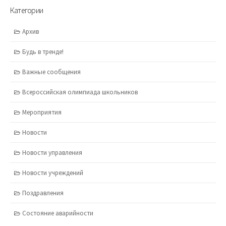
Категории
Архив
Будь в тренде!
Важные сообщения
Всероссийская олимпиада школьников
Мероприятия
Новости
Новости управления
Новости учреждений
Поздравления
Состояние аварийности