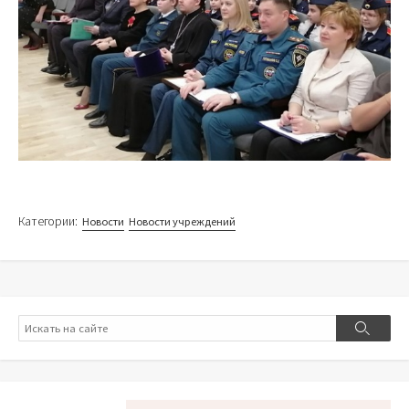
Категории:
Новости
Новости учреждений
Поиск
Поиск