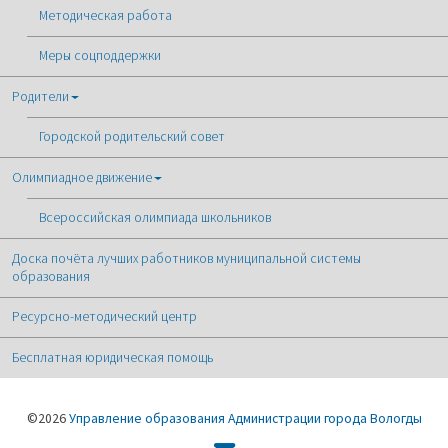
Методическая работа
Меры соцподдержки
Родители
Городской родительский совет
Олимпиадное движение
Всероссийская олимпиада школьников
Доска почёта лучших работников муниципальной системы
образования
Ресурсно-методический центр
Бесплатная юридическая помощь
©2026
Управление образования Администрации города Вологды