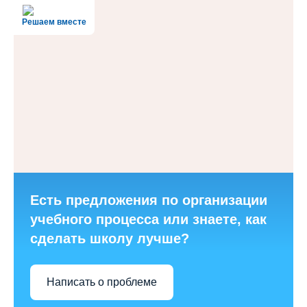
Решаем вместе
Есть предложения по организации
учебного процесса или знаете, как
сделать школу лучше?
Написать о проблеме