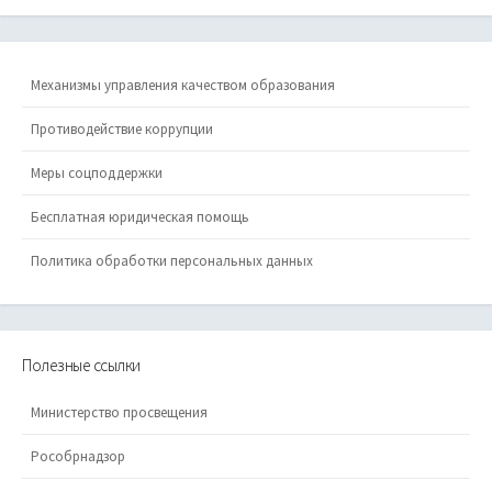
Механизмы управления качеством образования
Противодействие коррупции
Меры соцподдержки
Бесплатная юридическая помощь
Политика обработки персональных данных
Полезные ссылки
Министерство просвещения
Рособрнадзор