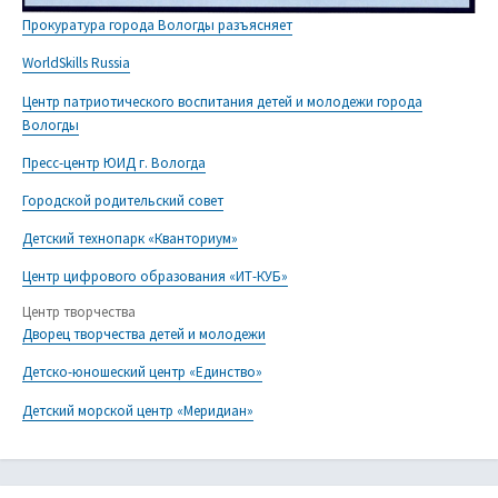
Прокуратура города Вологды разъясняет
WorldSkills Russia
Центр патриотического воспитания детей и молодежи города
Вологды
Пресс-центр ЮИД г. Вологда
Городской родительский совет
Детский технопарк «Кванториум»
Центр цифрового образования «ИТ-КУБ»
Центр творчества
Дворец творчества детей и молодежи
Детско-юношеский центр «Единство»
Детский морской центр «Меридиан»