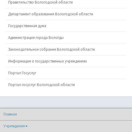
Правительство Вологодской области
Департамент образования Вологодской области
Государственная дума
Администрация города Вологды
Законодательное собрание Вологодской области
Информация о государственных учреждениях
Портал Госуслуг
Портал госуслуг Вологодской области
Главная
Учреждения