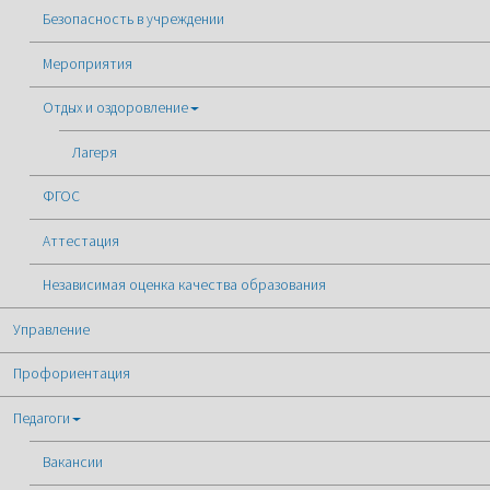
Безопасность в учреждении
Мероприятия
Отдых и оздоровление
Лагеря
ФГОС
Аттестация
Независимая оценка качества образования
Управление
Профориентация
Педагоги
Вакансии