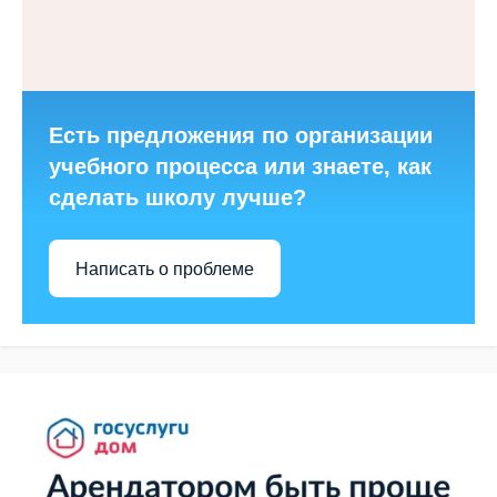
Есть предложения по организации
учебного процесса или знаете, как
сделать школу лучше?
Написать о проблеме