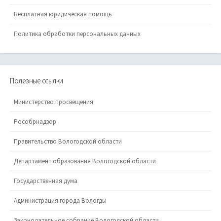
Бесплатная юридическая помощь
Политика обработки персональных данных
Полезные ссылки
Министерство просвещения
Рособрнадзор
Правительство Вологодской области
Департамент образования Вологодской области
Государственная дума
Администрация города Вологды
Законодательное собрание Вологодской области