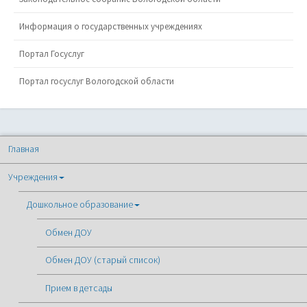
Информация о государственных учреждениях
Портал Госуслуг
Портал госуслуг Вологодской области
Главная
Учреждения
Дошкольное образование
Обмен ДОУ
Обмен ДОУ (старый список)
Прием в детсады