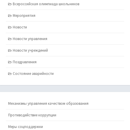
Всероссийская олимпиада школьников
Мероприятия
Новости
Новости управления
Новости учреждений
Поздравления
Состояние аварийности
Механизмы управления качеством образования
Противодействие коррупции
Меры соцподдержки