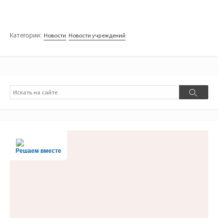
Категории:
Новости
Новости учреждений
Поиск
Поиск
Решаем вместе