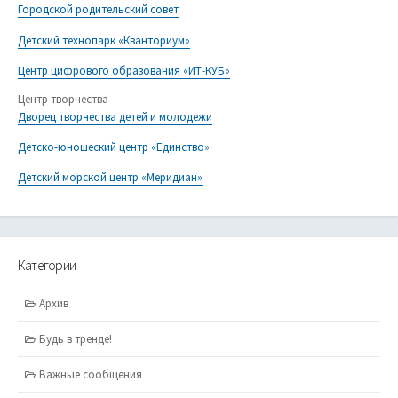
Городской родительский совет
Детский технопарк «Кванториум»
Центр цифрового образования «ИТ-КУБ»
Центр творчества
Дворец творчества детей и молодежи
Детско-юношеский центр «Единство»
Детский морской центр «Меридиан»
Категории
Архив
Будь в тренде!
Важные сообщения