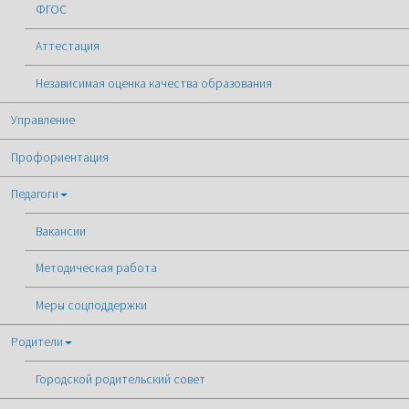
ФГОС
Аттестация
Независимая оценка качества образования
Управление
Профориентация
Педагоги
Вакансии
Методическая работа
Меры соцподдержки
Родители
Городской родительский совет