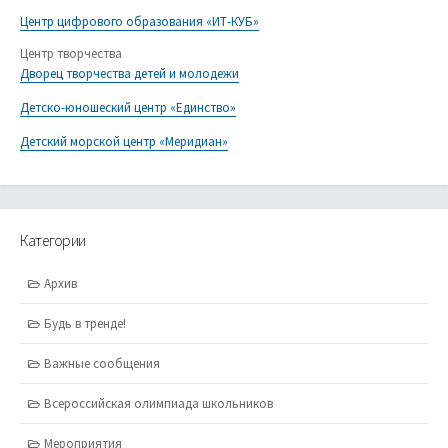
Центр цифрового образования «ИТ-КУБ»
Центр творчества
Дворец творчества детей и молодежи
Детско-юношеский центр «Единство»
Детский морской центр «Меридиан»
Категории
Архив
Будь в тренде!
Важные сообщения
Всероссийская олимпиада школьников
Мероприятия