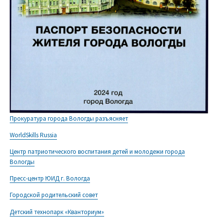
Прокуратура города Вологды разъясняет
WorldSkills Russia
Центр патриотического воспитания детей и молодежи города
Вологды
Пресс-центр ЮИД г. Вологда
Городской родительский совет
Детский технопарк «Кванториум»