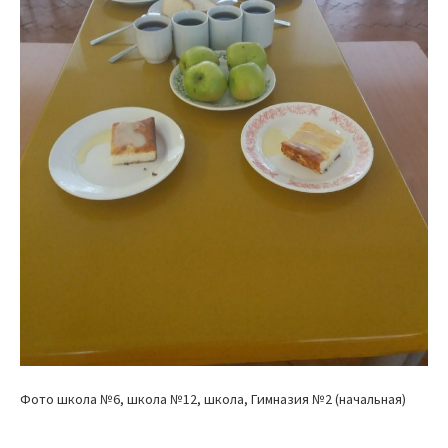
Фото школа №6, школа №12, школа, Гимназия №2 (начальная)