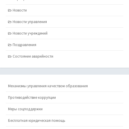
Новости
Новости управления
Новости учреждений
Поздравления
Состояние аварийности
Механизмы управления качеством образования
Противодействие коррупции
Меры соцподдержки
Бесплатная юридическая помощь