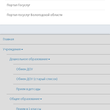
Портал Госуслуг
Портал госуслуг Вологодской области
Главная
Учреждения
Дошкольное образование
Обмен ДОУ
Обмен ДОУ (старый список)
Прием в детсады
Общее образование
Прием в 1 классы