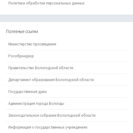
Политика обработки персональных данных
Полезные ссылки
Министерство просвещения
Рособрнадзор
Правительство Вологодской области
Департамент образования Вологодской области
Государственная дума
Администрация города Вологды
Законодательное собрание Вологодской области
Информация о государственных учреждениях