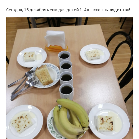
Сегодня, 16 декабря меню для детей 1- 4 классов выглядит так!