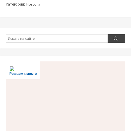
Категории:
Новости
Поиск
Поиск
Решаем вместе