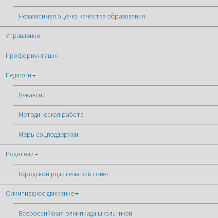
Независимая оценка качества образования
Управление
Профориентация
Педагоги
Вакансии
Методическая работа
Меры соцподдержки
Родители
Городской родительский совет
Олимпиадное движение
Всероссийская олимпиада школьников