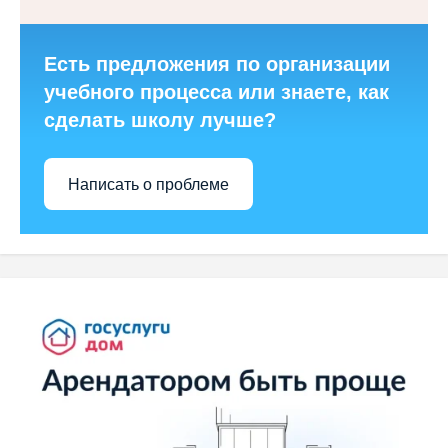
Есть предложения по организации
учебного процесса или знаете, как
сделать школу лучше?
Написать о проблеме