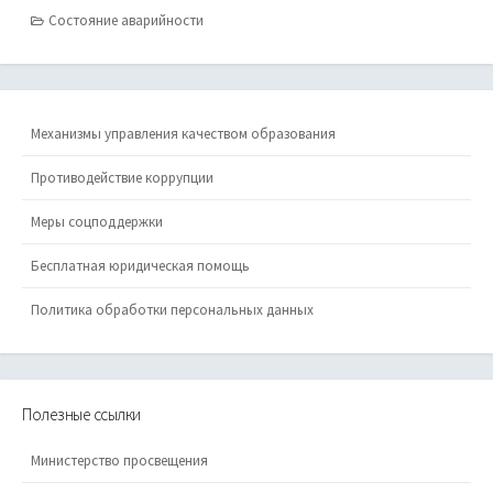
Состояние аварийности
Механизмы управления качеством образования
Противодействие коррупции
Меры соцподдержки
Бесплатная юридическая помощь
Политика обработки персональных данных
Полезные ссылки
Министерство просвещения