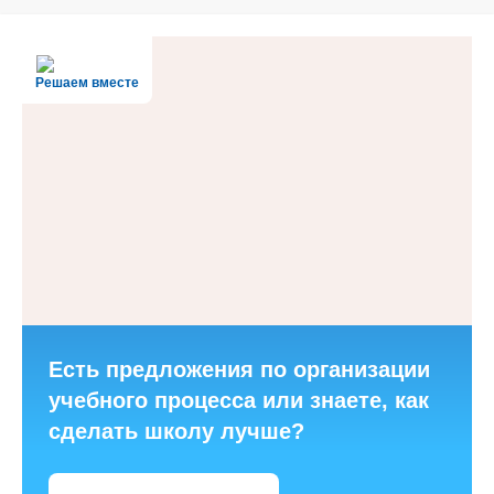
Решаем вместе
Есть предложения по организации
учебного процесса или знаете, как
сделать школу лучше?