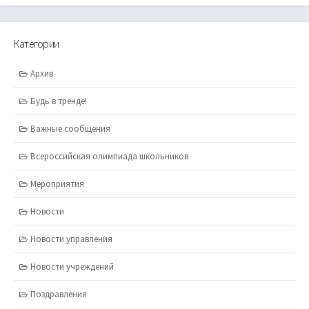
Категории
Архив
Будь в тренде!
Важные сообщения
Всероссийская олимпиада школьников
Мероприятия
Новости
Новости управления
Новости учреждений
Поздравления