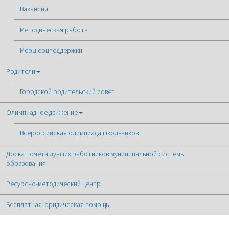
Вакансии
Методическая работа
Меры соцподдержки
Родители
Городской родительский совет
Олимпиадное движение
Всероссийская олимпиада школьников
Доска почёта лучших работников муниципальной системы
образования
Ресурсно-методический центр
Бесплатная юридическая помощь