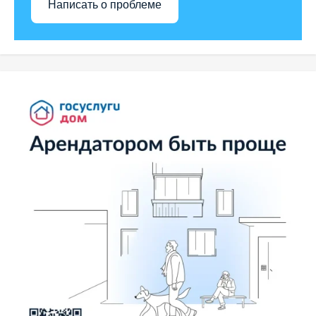
Написать о проблеме