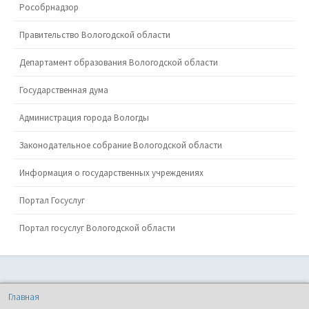
Рособрнадзор
Правительство Вологодской области
Департамент образования Вологодской области
Государственная дума
Администрация города Вологды
Законодательное собрание Вологодской области
Информация о государственных учреждениях
Портал Госуслуг
Портал госуслуг Вологодской области
Главная