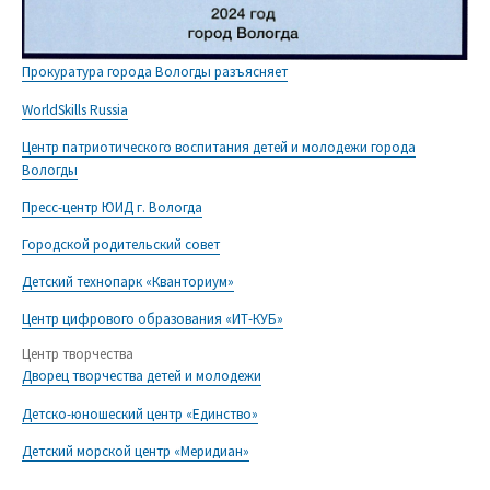
Прокуратура города Вологды разъясняет
WorldSkills Russia
Центр патриотического воспитания детей и молодежи города
Вологды
Пресс-центр ЮИД г. Вологда
Городской родительский совет
Детский технопарк «Кванториум»
Центр цифрового образования «ИТ-КУБ»
Центр творчества
Дворец творчества детей и молодежи
Детско-юношеский центр «Единство»
Детский морской центр «Меридиан»