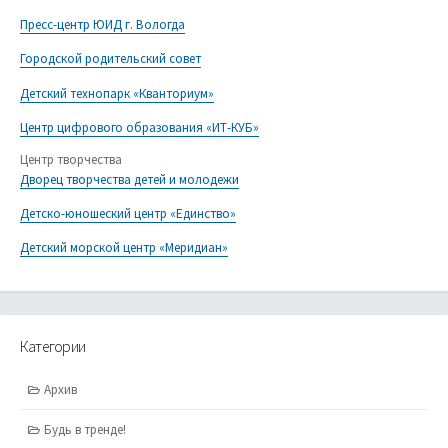
Пресс-центр ЮИД г. Вологда
Городской родительский совет
Детский технопарк «Кванториум»
Центр цифрового образования «ИТ-КУБ»
Центр творчества
Дворец творчества детей и молодежи
Детско-юношеский центр «Единство»
Детский морской центр «Меридиан»
Категории
Архив
Будь в тренде!