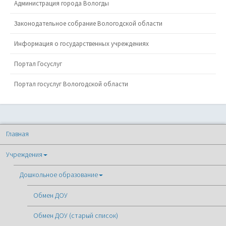
Администрация города Вологды
Законодательное собрание Вологодской области
Информация о государственных учреждениях
Портал Госуслуг
Портал госуслуг Вологодской области
Главная
Учреждения
Дошкольное образование
Обмен ДОУ
Обмен ДОУ (старый список)