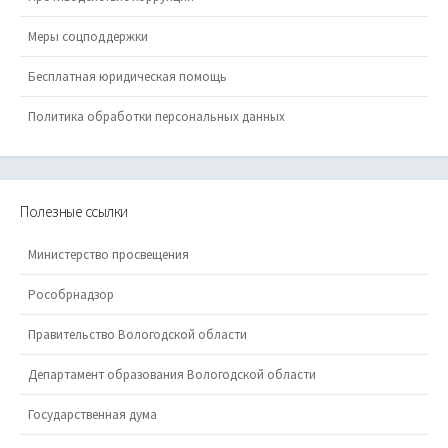
Меры соцподдержки
Бесплатная юридическая помощь
Политика обработки персональных данных
Полезные ссылки
Министерство просвещения
Рособрнадзор
Правительство Вологодской области
Департамент образования Вологодской области
Государственная дума