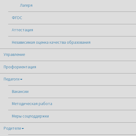
Лагеря
ФГОС
Аттестация
Независимая оценка качества образования
Управление
Профориентация
Педагоги
Вакансии
Методическая работа
Меры соцподдержки
Родители