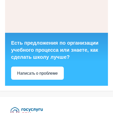
Есть предложения по организации
учебного процесса или знаете, как
сделать школу лучше?
Написать о проблеме