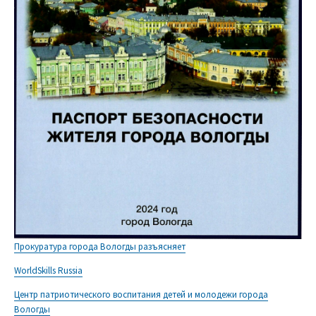
Прокуратура города Вологды разъясняет
WorldSkills Russia
Центр патриотического воспитания детей и молодежи города
Вологды