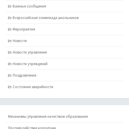
Важные сообщения
Всероссийская олимпиада школьников
Мероприятия
Новости
Новости управления
Новости учреждений
Поздравления
Состояние аварийности
Механизмы управления качеством образования
Противодействие коррупции