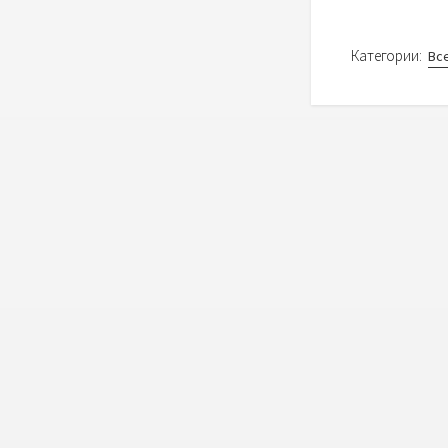
Категории:
Вс