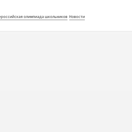
ероссийская олимпиада школьников
Новости