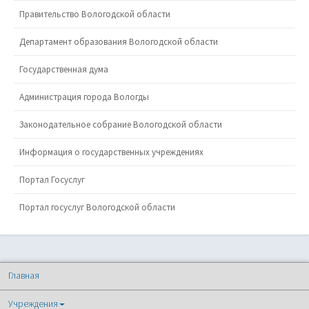
Правительство Вологодской области
Департамент образования Вологодской области
Государственная дума
Администрация города Вологды
Законодательное собрание Вологодской области
Информация о государственных учреждениях
Портал Госуслуг
Портал госуслуг Вологодской области
Главная
Учреждения