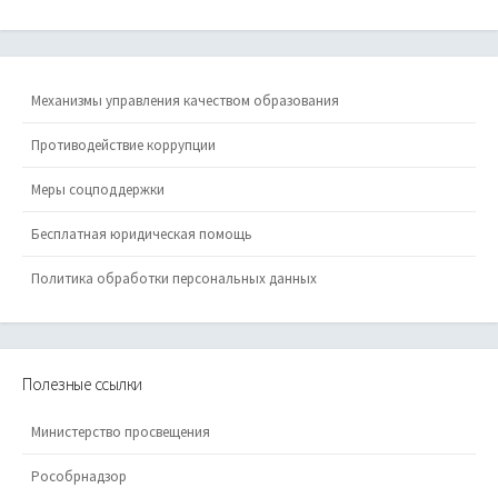
Механизмы управления качеством образования
Противодействие коррупции
Меры соцподдержки
Бесплатная юридическая помощь
Политика обработки персональных данных
Полезные ссылки
Министерство просвещения
Рособрнадзор