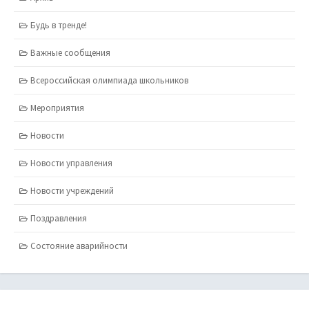
Будь в тренде!
Важные сообщения
Всероссийская олимпиада школьников
Мероприятия
Новости
Новости управления
Новости учреждений
Поздравления
Состояние аварийности