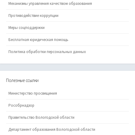
Механизмы управления качеством образования
Противодействие коррупции
Меры соцподдержки
Бесплатная юридическая помощь
Политика обработки персональных данных
Полезные ссылки
Министерство просвещения
Рособрнадзор
Правительство Вологодской области
Департамент образования Вологодской области