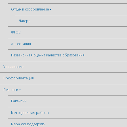
Отдых и оздоровление
Лагеря
ФГОС
Аттестация
Независимая оценка качества образования
Управление
Профориентация
Педагоги
Вакансии
Методическая работа
Меры соцподдержки