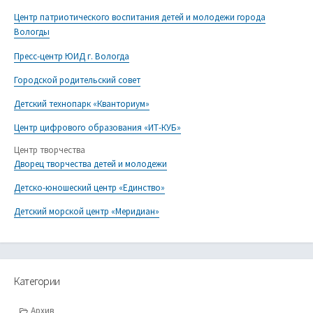
Центр патриотического воспитания детей и молодежи города
Вологды
Пресс-центр ЮИД г. Вологда
Городской родительский совет
Детский технопарк «Кванториум»
Центр цифрового образования «ИТ-КУБ»
Центр творчества
Дворец творчества детей и молодежи
Детско-юношеский центр «Единство»
Детский морской центр «Меридиан»
Категории
Архив