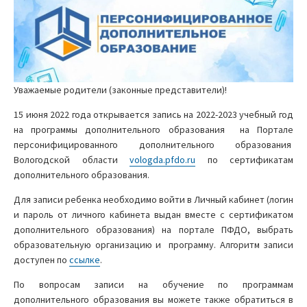
Уважаемые родители (законные представители)!
15 июня 2022 года открывается запись на 2022-2023 учебный год
на программы дополнительного образования на Портале
персонифицированного дополнительного образования
Вологодской области
vologda.pfdo.ru
по сертификатам
дополнительного образования.
Для записи ребенка необходимо войти в Личный кабинет (логин
и пароль от личного кабинета выдан вместе с сертификатом
дополнительного образования) на портале ПФДО, выбрать
образовательную организацию и программу. Алгоритм записи
доступен по
ссылке
.
По вопросам записи на обучение по программам
дополнительного образования вы можете также обратиться в