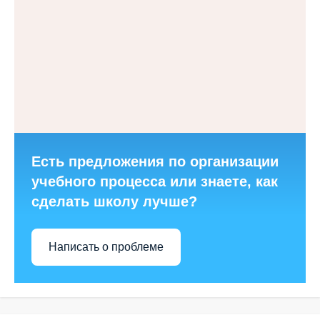
Есть предложения по организации
учебного процесса или знаете, как
сделать школу лучше?
Написать о проблеме