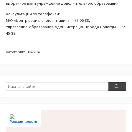
выбранное вами учреждение дополнительного образования.
Консультации по телефонам:
МАУ «Центр социального питания» — 72-06-88;
Управление образования Администрации города Вологды – 72-
45-89.
Категории:
Новости
Поиск
Поиск
Решаем вместе