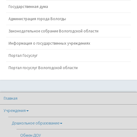
Государственная дума
Администрация города Вологды
Законодательное собрание Вологодской области
Информация о государственных учреждениях
Портал Госуслуг
Портал госуслуг Вологодской области
Главная
Учреждения
Дошкольное образование
Обмен ДОУ