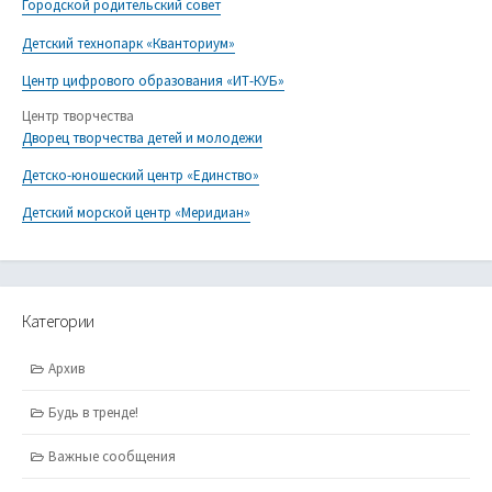
Городской родительский совет
Детский технопарк «Кванториум»
Центр цифрового образования «ИТ-КУБ»
Центр творчества
Дворец творчества детей и молодежи
Детско-юношеский центр «Единство»
Детский морской центр «Меридиан»
Категории
Архив
Будь в тренде!
Важные сообщения