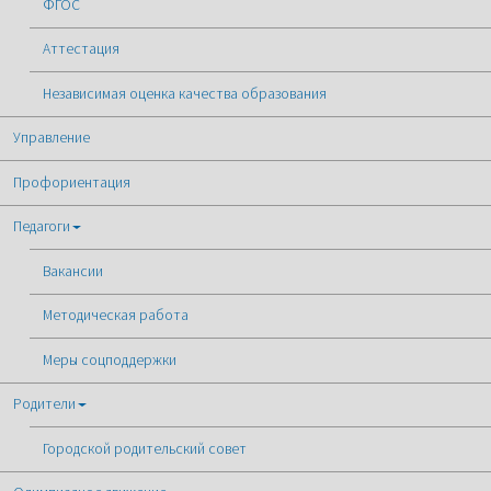
ФГОС
Аттестация
Независимая оценка качества образования
Управление
Профориентация
Педагоги
Вакансии
Методическая работа
Меры соцподдержки
Родители
Городской родительский совет