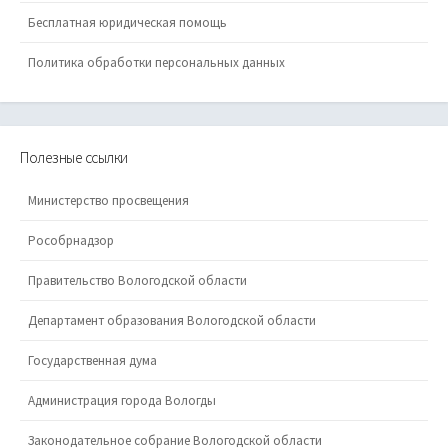
Бесплатная юридическая помощь
Политика обработки персональных данных
Полезные ссылки
Министерство просвещения
Рособрнадзор
Правительство Вологодской области
Департамент образования Вологодской области
Государственная дума
Администрация города Вологды
Законодательное собрание Вологодской области