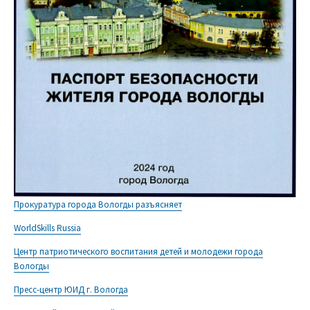
Прокуратура города Вологды разъясняет
WorldSkills Russia
Центр патриотического воспитания детей и молодежи города
Вологды
Пресс-центр ЮИД г. Вологда