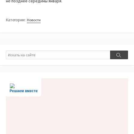
не позднее середины января.
Категории:
Новости
Поиск
Поиск
Решаем вместе