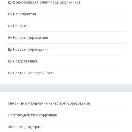
Всероссийская олимпиада школьников
Мероприятия
Новости
Новости управления
Новости учреждений
Поздравления
Состояние аварийности
Механизмы управления качеством образования
Противодействие коррупции
Меры соцподдержки