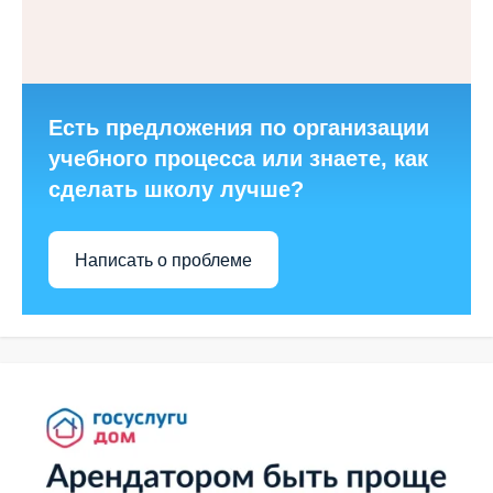
Есть предложения по организации
учебного процесса или знаете, как
сделать школу лучше?
Написать о проблеме