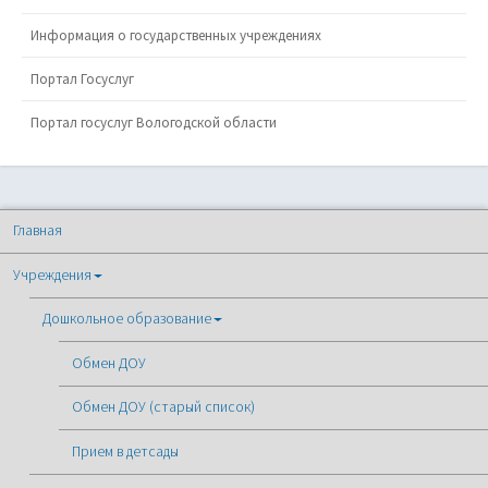
Информация о государственных учреждениях
Портал Госуслуг
Портал госуслуг Вологодской области
Главная
Учреждения
Дошкольное образование
Обмен ДОУ
Обмен ДОУ (старый список)
Прием в детсады