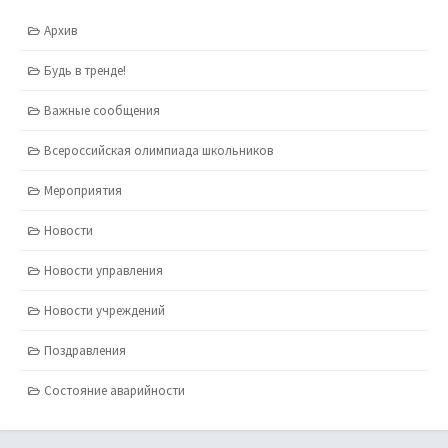
Архив
Будь в тренде!
Важные сообщения
Всероссийская олимпиада школьников
Мероприятия
Новости
Новости управления
Новости учреждений
Поздравления
Состояние аварийности