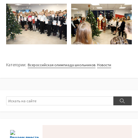
Категории:
Всероссийская олимпиада школьников
Новости
Поиск
Поиск
Решаем вместе