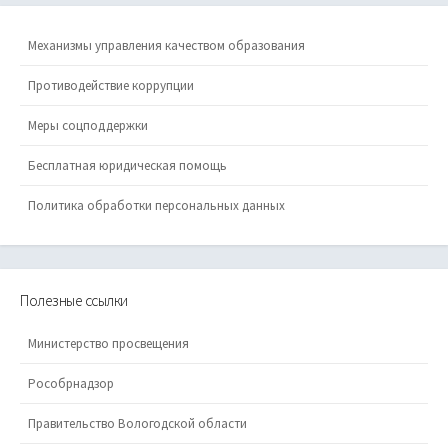
Механизмы управления качеством образования
Противодействие коррупции
Меры соцподдержки
Бесплатная юридическая помощь
Политика обработки персональных данных
Полезные ссылки
Министерство просвещения
Рособрнадзор
Правительство Вологодской области