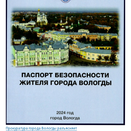
Прокуратура города Вологды разъясняет