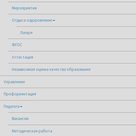
Мероприятия
Отдых и оздоровление
Лагеря
ФГОС
Аттестация
Независимая оценка качества образования
Управление
Профориентация
Педагоги
Вакансии
Методическая работа