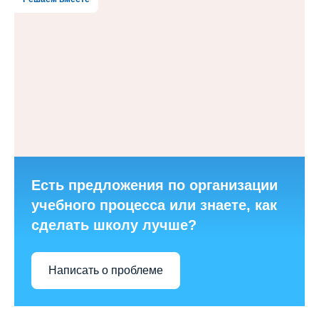
Есть предложения по организации
учебного процесса или знаете, как
сделать школу лучше?
Написать о проблеме