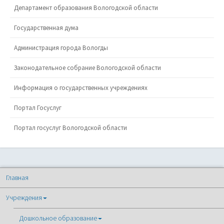
Департамент образования Вологодской области
Государственная дума
Администрация города Вологды
Законодательное собрание Вологодской области
Информация о государственных учреждениях
Портал Госуслуг
Портал госуслуг Вологодской области
Главная
Учреждения
Дошкольное образование