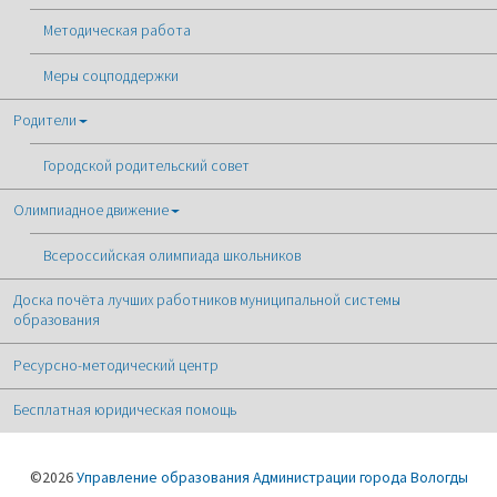
Методическая работа
Меры соцподдержки
Родители
Городской родительский совет
Олимпиадное движение
Всероссийская олимпиада школьников
Доска почёта лучших работников муниципальной системы
образования
Ресурсно-методический центр
Бесплатная юридическая помощь
©2026
Управление образования Администрации города Вологды