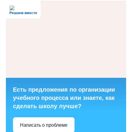
Решаем вместе
Есть предложения по организации
учебного процесса или знаете, как
сделать школу лучше?
Написать о проблеме