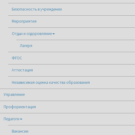
Безопасность в учреждении
Мероприятия
Отдых и оздоровление
Лагеря
ФГОС
Аттестация
Независимая оценка качества образования
Управление
Профориентация
Педагоги
Вакансии