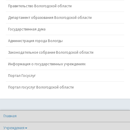
Правительство Вологодской области
Департамент образования Вологодской области
Государственная дума
Администрация города Вологды
Законодательное собрание Вологодской области
Информация о государственных учреждениях
Портал Госуслуг
Портал госуслуг Вологодской области
Главная
Учреждения