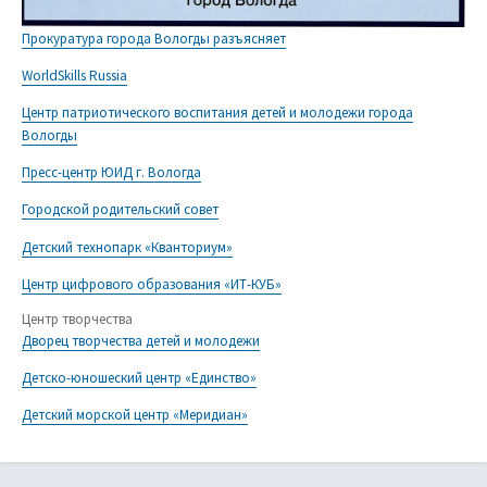
Прокуратура города Вологды разъясняет
WorldSkills Russia
Центр патриотического воспитания детей и молодежи города
Вологды
Пресс-центр ЮИД г. Вологда
Городской родительский совет
Детский технопарк «Кванториум»
Центр цифрового образования «ИТ-КУБ»
Центр творчества
Дворец творчества детей и молодежи
Детско-юношеский центр «Единство»
Детский морской центр «Меридиан»