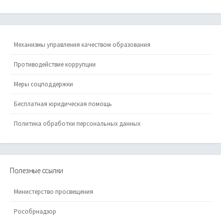
Механизмы управления качеством образования
Противодействие коррупции
Меры соцподдержки
Бесплатная юридическая помощь
Политика обработки персональных данных
Полезные ссылки
Министерство просвещения
Рособрнадзор