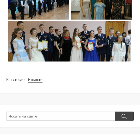
Категории:
Новости
Поиск
Поиск