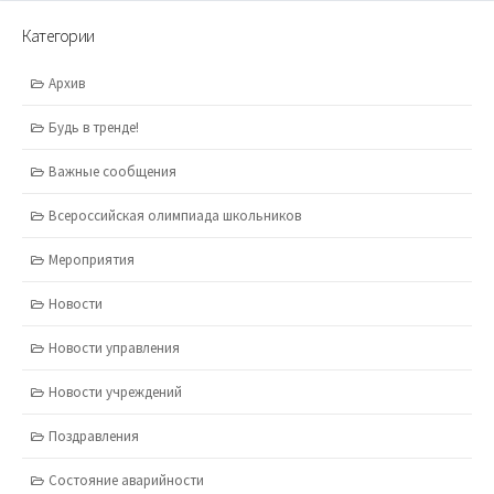
Категории
Архив
Будь в тренде!
Важные сообщения
Всероссийская олимпиада школьников
Мероприятия
Новости
Новости управления
Новости учреждений
Поздравления
Состояние аварийности