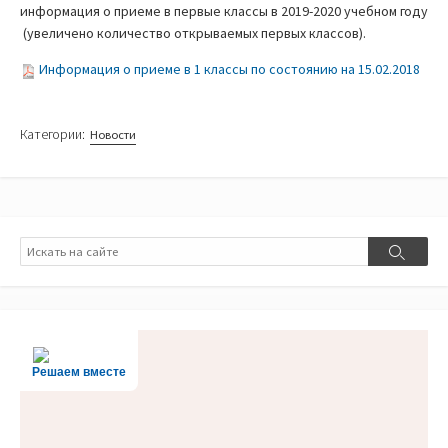
информация о приеме в первые классы в 2019-2020 учебном году
(увеличено количество открываемых первых классов).
Информация о приеме в 1 классы по состоянию на 15.02.2018
Категории:
Новости
Поиск
Поиск
Решаем вместе