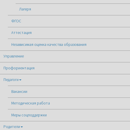
Лагеря
ФГОС
Аттестация
Независимая оценка качества образования
Управление
Профориентация
Педагоги
Вакансии
Методическая работа
Меры соцподдержки
Родители