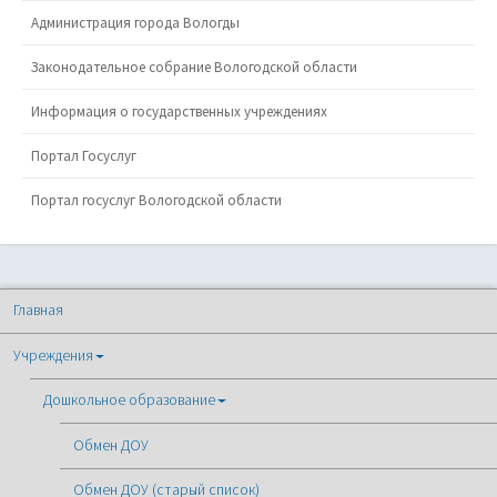
Администрация города Вологды
Законодательное собрание Вологодской области
Информация о государственных учреждениях
Портал Госуслуг
Портал госуслуг Вологодской области
Главная
Учреждения
Дошкольное образование
Обмен ДОУ
Обмен ДОУ (старый список)