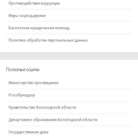
Противодействие коррупции
Меры соцподдержки
Бесплатная юридическая помощь
Политика обработки персональных данных
Полезные ссылки
Министерство просвещения
Рособрнадзор
Правительство Вологодской области
Департамент образования Вологодской области
Государственная дума