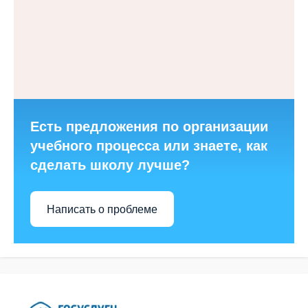
Есть предложения по организации
учебного процесса или знаете, как
сделать школу лучше?
Написать о проблеме