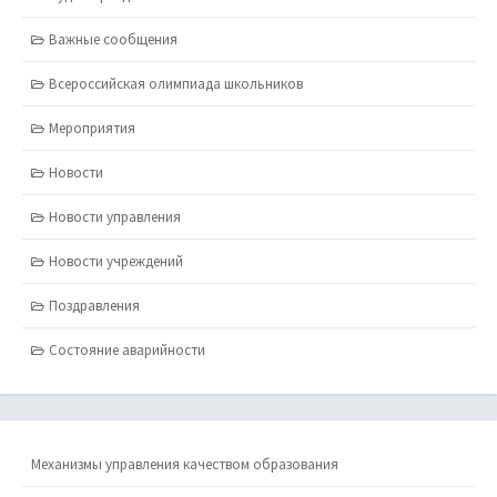
Важные сообщения
Всероссийская олимпиада школьников
Мероприятия
Новости
Новости управления
Новости учреждений
Поздравления
Состояние аварийности
Механизмы управления качеством образования