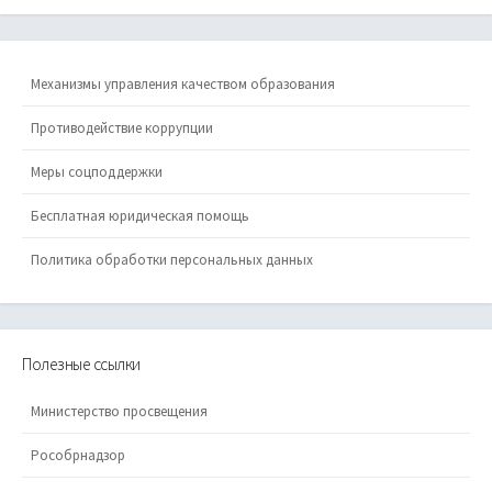
Механизмы управления качеством образования
Противодействие коррупции
Меры соцподдержки
Бесплатная юридическая помощь
Политика обработки персональных данных
Полезные ссылки
Министерство просвещения
Рособрнадзор