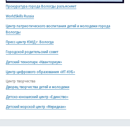
Прокуратура города Вологды разъясняет
WorldSkills Russia
Центр патриотического воспитания детей и молодежи города
Вологды
Пресс-центр ЮИД г. Вологда
Городской родительский совет
Детский технопарк «Кванториум»
Центр цифрового образования «ИТ-КУБ»
Центр творчества
Дворец творчества детей и молодежи
Детско-юношеский центр «Единство»
Детский морской центр «Меридиан»