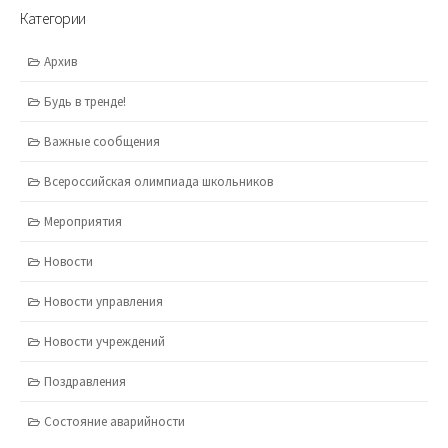
Категории
Архив
Будь в тренде!
Важные сообщения
Всероссийская олимпиада школьников
Мероприятия
Новости
Новости управления
Новости учреждений
Поздравления
Состояние аварийности