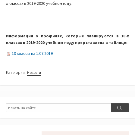
х классах в 2019-2020 учебном году.
Информация о профилях, которые планируются в 10-х
классах в 2019-2020 учебном году представлена в таблице:
10 классы на 1.07.2019
Категории:
Новости
Поиск
Поиск