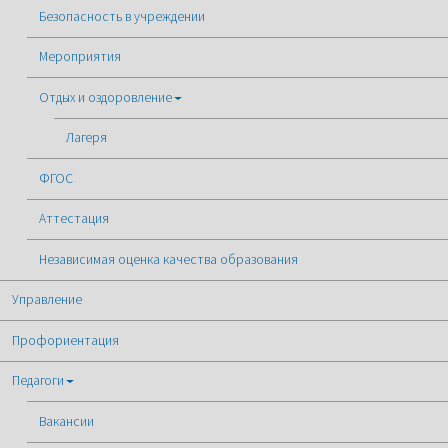
Безопасность в учреждении
Мероприятия
Отдых и оздоровление
Лагеря
ФГОС
Аттестация
Независимая оценка качества образования
Управление
Профориентация
Педагоги
Вакансии