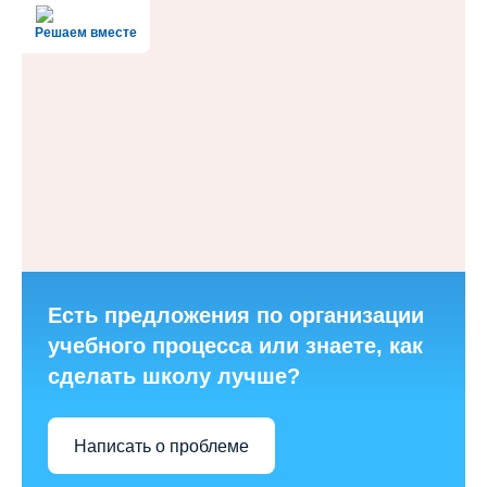
Решаем вместе
Есть предложения по организации
учебного процесса или знаете, как
сделать школу лучше?
Написать о проблеме