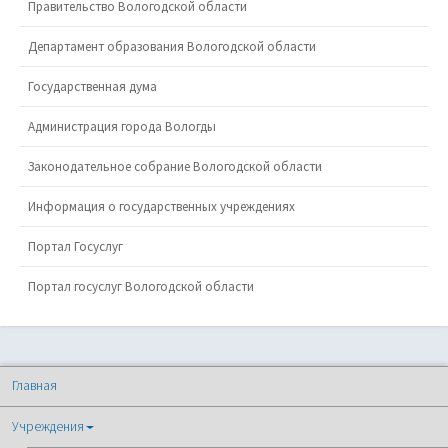
Правительство Вологодской области
Департамент образования Вологодской области
Государственная дума
Администрация города Вологды
Законодательное собрание Вологодской области
Информация о государственных учреждениях
Портал Госуслуг
Портал госуслуг Вологодской области
Главная
Учреждения