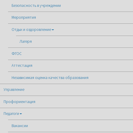
Безопасность в учреждении
Мероприятия
Отдых и оздоровление
Лагеря
ФГОС
Аттестация
Независимая оценка качества образования
Управление
Профориентация
Педагоги
Вакансии