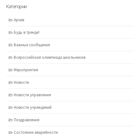
Категории
Архив
Будь в тренде!
Важные сообщения
Всероссийская олимпиада школьников
Мероприятия
Новости
Новости управления
Новости учреждений
Поздравления
Состояние аварийности