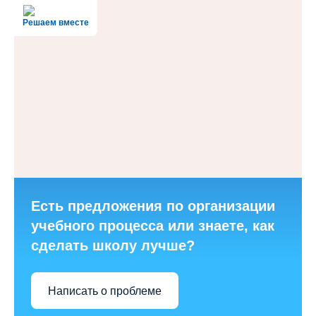
Решаем вместе
Есть предложения по организации
учебного процесса или знаете, как
сделать школу лучше?
Написать о проблеме