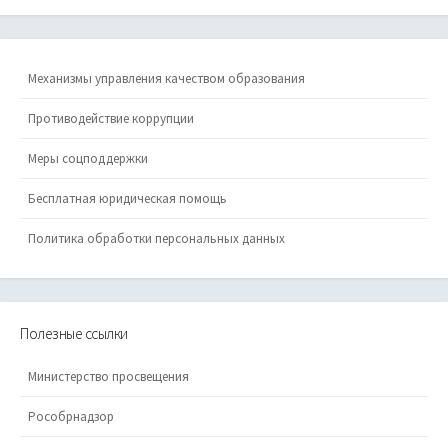
Механизмы управления качеством образования
Противодействие коррупции
Меры соцподдержки
Бесплатная юридическая помощь
Политика обработки персональных данных
Полезные ссылки
Министерство просвещения
Рособрнадзор