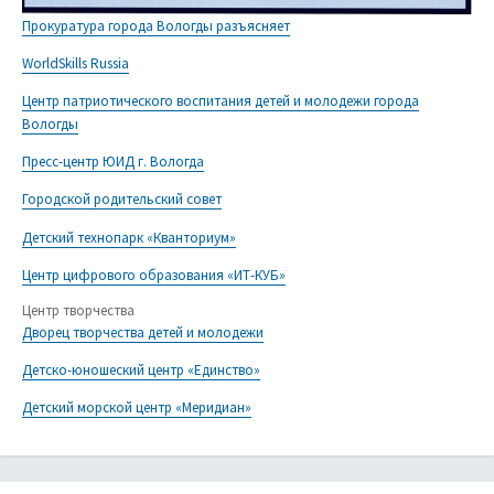
Прокуратура города Вологды разъясняет
WorldSkills Russia
Центр патриотического воспитания детей и молодежи города
Вологды
Пресс-центр ЮИД г. Вологда
Городской родительский совет
Детский технопарк «Кванториум»
Центр цифрового образования «ИТ-КУБ»
Центр творчества
Дворец творчества детей и молодежи
Детско-юношеский центр «Единство»
Детский морской центр «Меридиан»