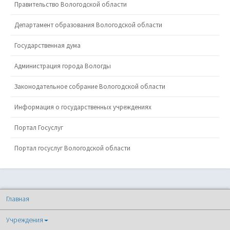
Правительство Вологодской области
Департамент образования Вологодской области
Государственная дума
Администрация города Вологды
Законодательное собрание Вологодской области
Информация о государственных учреждениях
Портал Госуслуг
Портал госуслуг Вологодской области
Главная
Учреждения