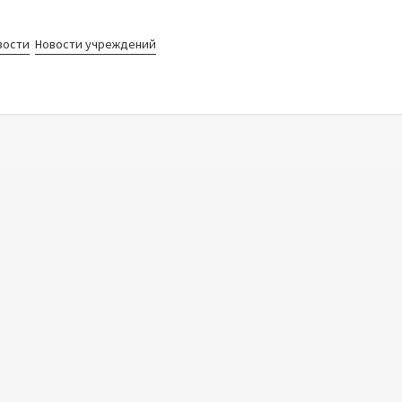
вости
Новости учреждений