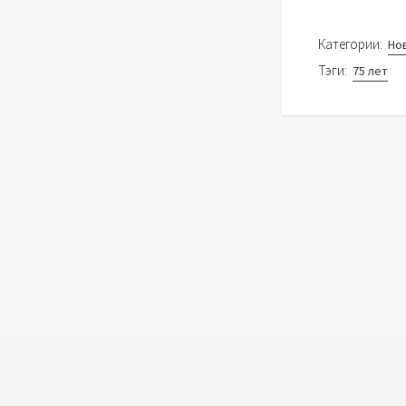
Категории:
Но
Тэги:
75 лет