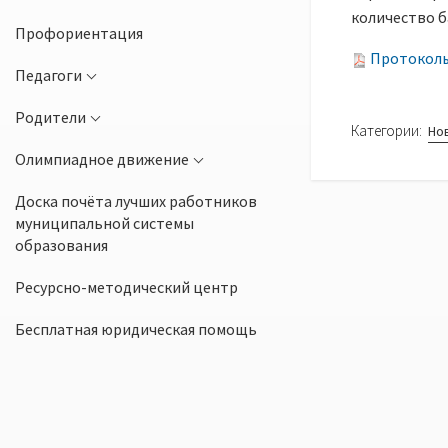
количество б
Профориентация
Протоколы 
Педагоги
Родители
Категории:
Но
Олимпиадное движение
Доска почёта лучших работников
муниципальной системы
образования
Ресурсно-методический центр
Бесплатная юридическая помощь