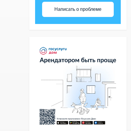
Написать о проблеме