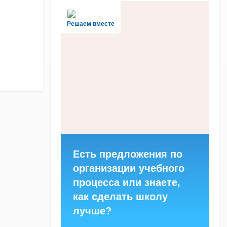
Решаем вместе
Есть предложения по
организации учебного
процесса или знаете,
как сделать школу
лучше?