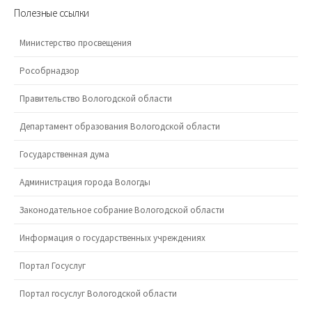
Полезные ссылки
Министерство просвещения
Рособрнадзор
Правительство Вологодской области
Департамент образования Вологодской области
Государственная дума
Администрация города Вологды
Законодательное собрание Вологодской области
Информация о государственных учреждениях
Портал Госуслуг
Портал госуслуг Вологодской области