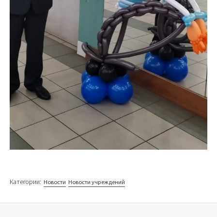
Категории:
Новости
Новости учреждений