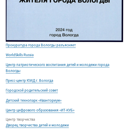
Прокуратура города Вологды разъясняет
WorldSkills Russia
Центр патриотического воспитания детей и молодежи города
Вологды
Пресс-центр ЮИД г. Вологда
Городской родительский совет
Детский технопарк «Кванториум»
Центр цифрового образования «ИТ-КУБ»
Центр творчества
Дворец творчества детей и молодежи