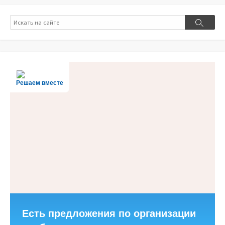
Поиск
Поиск
Решаем вместе
Есть предложения по организации