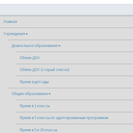
Главная
Учреждения
Дошкольное образование
Обмен ДОУ
Обмен ДОУ (старый список)
Прием в детсады
Общее образование
Прием в 1 классы
Прием в 5 классы по адаптированным программам
Прием в 5 и 10 классы