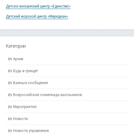
Детско-юношеский центр «Единство»
Детский морской центр «Меридиан»
Категории
Архив
Будь в тренде!
Важные сообщения
Всероссийская олимпиада школьников
Мероприятия
Новости
Новости управления