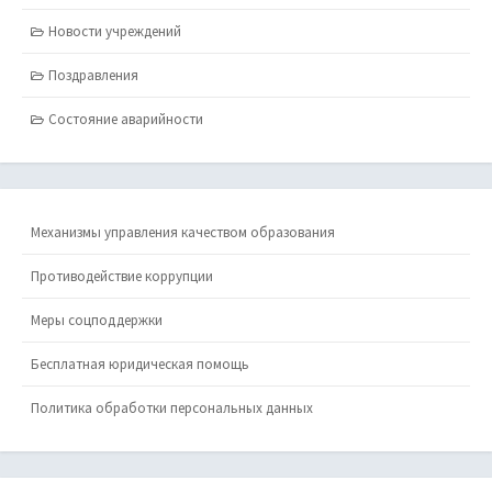
Новости учреждений
Поздравления
Состояние аварийности
Механизмы управления качеством образования
Противодействие коррупции
Меры соцподдержки
Бесплатная юридическая помощь
Политика обработки персональных данных