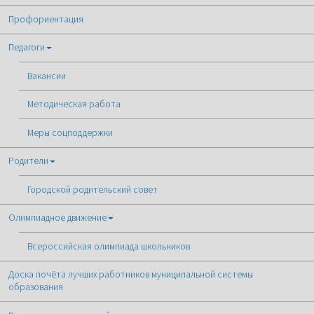
Профориентация
Педагоги
Вакансии
Методическая работа
Меры соцподдержки
Родители
Городской родительский совет
Олимпиадное движение
Всероссийская олимпиада школьников
Доска почёта лучших работников муниципальной системы
образования