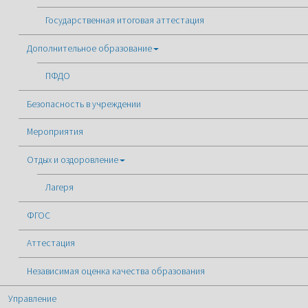
Государственная итоговая аттестация
Дополнительное образование
ПФДО
Безопасность в учреждении
Мероприятия
Отдых и оздоровление
Лагеря
ФГОС
Аттестация
Независимая оценка качества образования
Управление