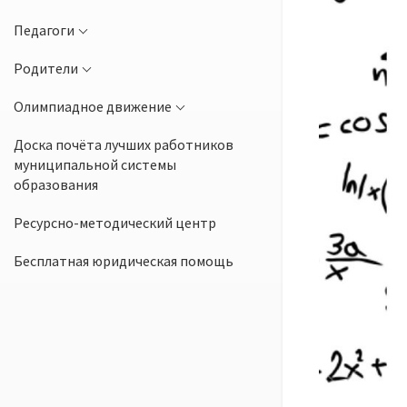
Педагоги
Родители
Олимпиадное движение
Доска почёта лучших работников
муниципальной системы
образования
Ресурсно-методический центр
Бесплатная юридическая помощь