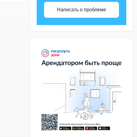
Написать о проблеме