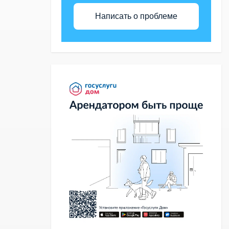
Написать о проблеме