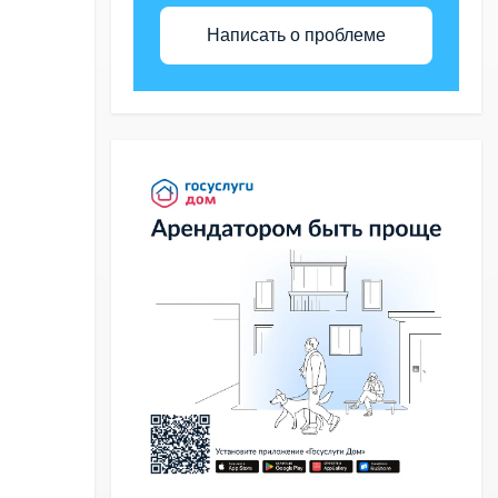
Написать о проблеме