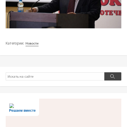
Категории:
Новости
Поиск
Поиск
Решаем вместе