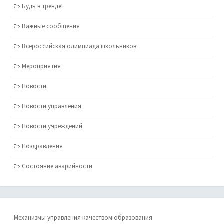
Будь в тренде!
Важные сообщения
Всероссийская олимпиада школьников
Мероприятия
Новости
Новости управления
Новости учреждений
Поздравления
Состояние аварийности
Механизмы управления качеством образования