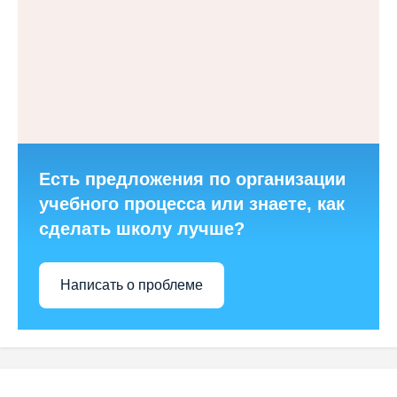
Есть предложения по организации
учебного процесса или знаете, как
сделать школу лучше?
Написать о проблеме