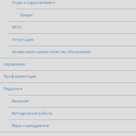
Отдых и оздоровление
Лагеря
ФГОС
Аттестация
Независимая оценка качества образования
Управление
Профориентация
Педагоги
Вакансии
Методическая работа
Меры соцподдержки