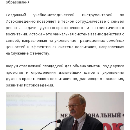
образования.
Созданный учебно-методический инструментарий по
Истоковедению позволяет в тесном сотрудничестве с семьей
решать задачи духовно-нравственного и патриотического
воспитания. Истоки – это уникальная система взаимодействия с
семьей, направленная на укрепление традиционных семейных
ценностей и эффективная система воспитания, направленная
на Служение Отечеству.
Форум стал важной площадкой для обмена опытом, поддержки
проектов и определения дальнейших шагов в укреплении
духовно-нравственного воспитания подрастающего поколения,
развитии Истоковедения.