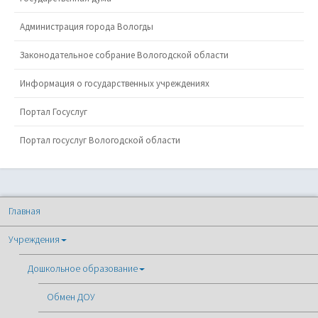
Администрация города Вологды
Законодательное собрание Вологодской области
Информация о государственных учреждениях
Портал Госуслуг
Портал госуслуг Вологодской области
Главная
Учреждения
Дошкольное образование
Обмен ДОУ