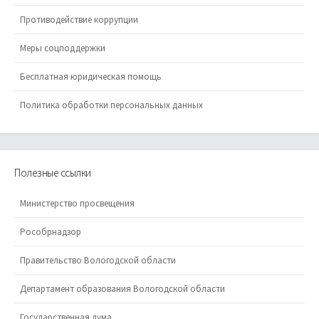
Противодействие коррупции
Меры соцподдержки
Бесплатная юридическая помощь
Политика обработки персональных данных
Полезные ссылки
Министерство просвещения
Рособрнадзор
Правительство Вологодской области
Департамент образования Вологодской области
Государственная дума