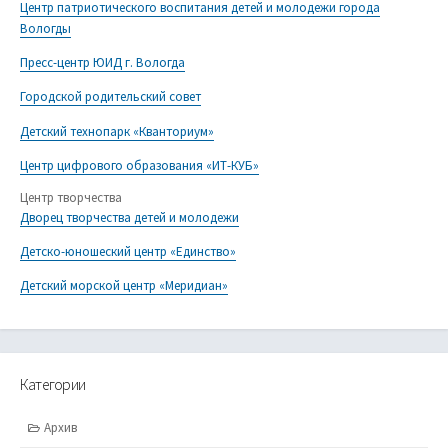
Центр патриотического воспитания детей и молодежи города
Вологды
Пресс-центр ЮИД г. Вологда
Городской родительский совет
Детский технопарк «Кванториум»
Центр цифрового образования «ИТ-КУБ»
Центр творчества
Дворец творчества детей и молодежи
Детско-юношеский центр «Единство»
Детский морской центр «Меридиан»
Категории
Архив