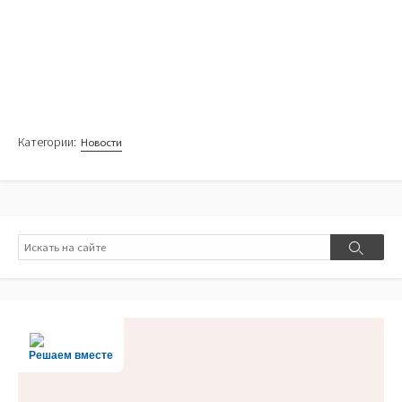
Категории:
Новости
Поиск
Поиск
Решаем вместе