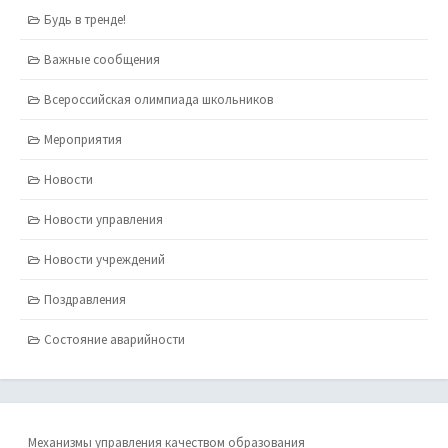
Будь в тренде!
Важные сообщения
Всероссийская олимпиада школьников
Мероприятия
Новости
Новости управления
Новости учреждений
Поздравления
Состояние аварийности
Механизмы управления качеством образования