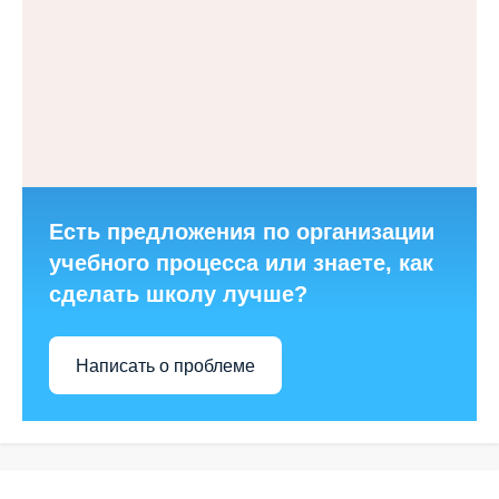
Есть предложения по организации
учебного процесса или знаете, как
сделать школу лучше?
Написать о проблеме