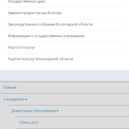
Государственная дума
Администрация города Вологды
Законодательное собрание Вологодской области
Информация о государственных учреждениях
Портал Госуслуг
Портал госуслуг Вологодской области
Главная
Учреждения
Дошкольное образование
Обмен ДОУ