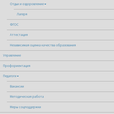
Отдых и оздоровление
Лагеря
ФГОС
Аттестация
Независимая оценка качества образования
Управление
Профориентация
Педагоги
Вакансии
Методическая работа
Меры соцподдержки