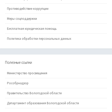
Противодействие коррупции
Меры соцподдержки
Бесплатная юридическая помощь
Политика обработки персональных данных
Полезные ссылки
Министерство просвещения
Рособрнадзор
Правительство Вологодской области
Департамент образования Вологодской области