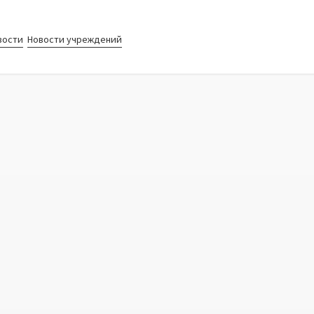
вости
Новости учреждений