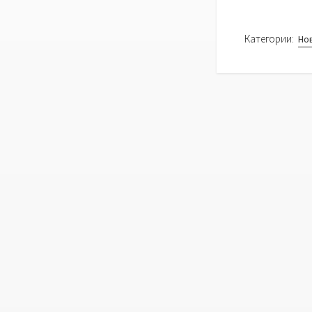
Категории:
Но