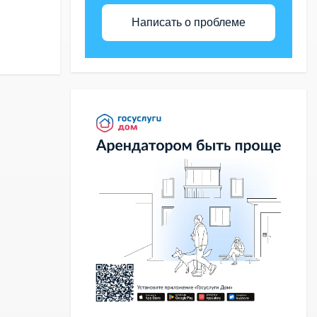
Написать о проблеме