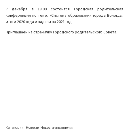
7 декабря в 18:00 состоится Городская родительская
конференция по теме: «Система образования города Вологды:
итоги 2020 года и задачи на 2021 год.
Приглашаем на страничку Городского родительского Совета.
Категории:
Новости
Новости управления