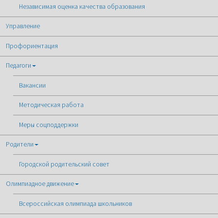
Независимая оценка качества образования
Управление
Профориентация
Педагоги
Вакансии
Методическая работа
Меры соцподдержки
Родители
Городской родительский совет
Олимпиадное движение
Всероссийская олимпиада школьников