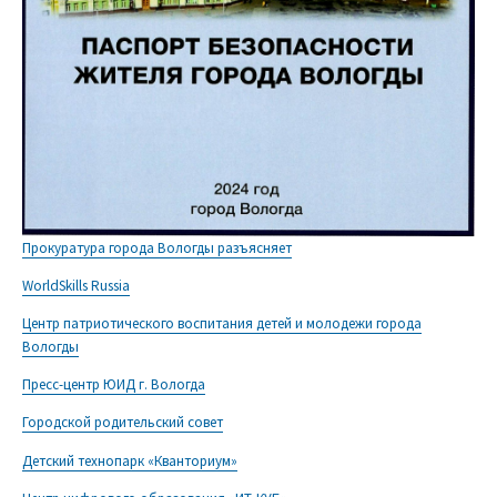
Прокуратура города Вологды разъясняет
WorldSkills Russia
Центр патриотического воспитания детей и молодежи города
Вологды
Пресс-центр ЮИД г. Вологда
Городской родительский совет
Детский технопарк «Кванториум»