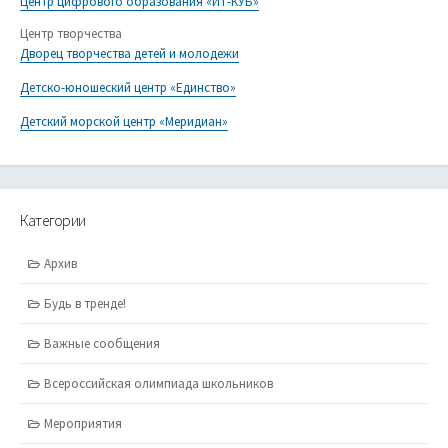
Центр цифрового образования «ИТ-КУБ»
Центр творчества
Дворец творчества детей и молодежи
Детско-юношеский центр «Единство»
Детский морской центр «Меридиан»
Категории
Архив
Будь в тренде!
Важные сообщения
Всероссийская олимпиада школьников
Мероприятия