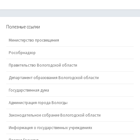
Полезные ссылки
Министерство просвещения
Рособрнадзор
Правительство Вологодской области
Департамент образования Вологодской области
Государственная дума
Администрация города Вологды
Законодательное собрание Вологодской области
Информация о государственных учреждениях