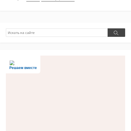
Поиск
Поиск
Решаем вместе