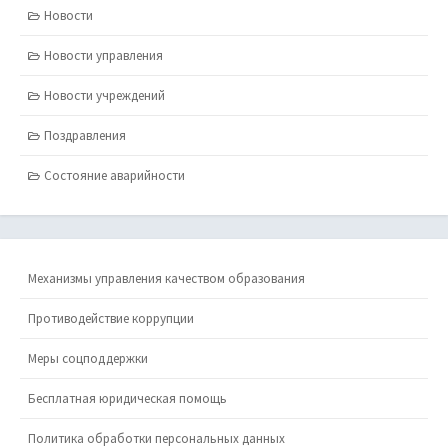
Новости
Новости управления
Новости учреждений
Поздравления
Состояние аварийности
Механизмы управления качеством образования
Противодействие коррупции
Меры соцподдержки
Бесплатная юридическая помощь
Политика обработки персональных данных