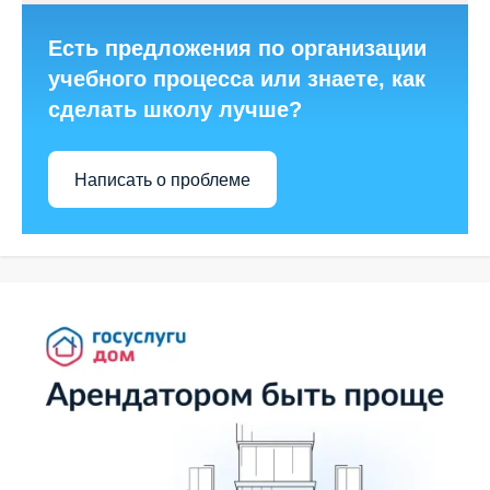
Есть предложения по организации
учебного процесса или знаете, как
сделать школу лучше?
Написать о проблеме