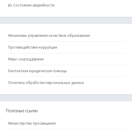
Состояние аварийности
Механизмы управления качеством образования
Противодействие коррупции
Меры соцподдержки
Бесплатная юридическая помощь
Политика обработки персональных данных
Полезные ссылки
Министерство просвещения