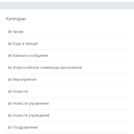
Категории
Архив
Будь в тренде!
Важные сообщения
Всероссийская олимпиада школьников
Мероприятия
Новости
Новости управления
Новости учреждений
Поздравления