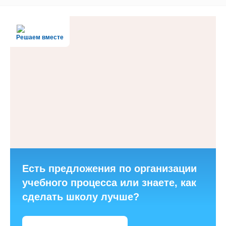
Решаем вместе
Есть предложения по организации
учебного процесса или знаете, как
сделать школу лучше?