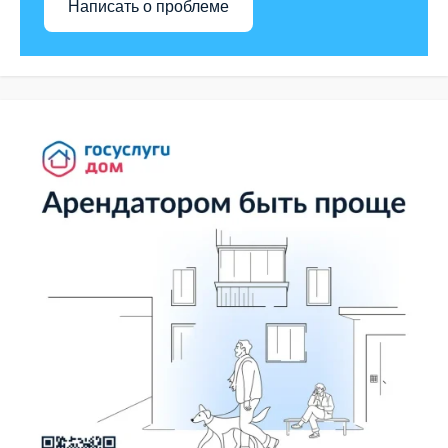
Написать о проблеме