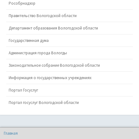
Рособрнадзор
Правительство Вологодской области
Департамент образования Вологодской области
Государственная дума
Администрация города Вологды
Законодательное собрание Вологодской области
Информация о государственных учреждениях
Портал Госуслуг
Портал госуслуг Вологодской области
Главная