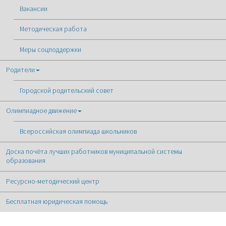
Вакансии
Методическая работа
Меры соцподдержки
Родители
Городской родительский совет
Олимпиадное движение
Всероссийская олимпиада школьников
Доска почёта лучших работников муниципальной системы
образования
Ресурсно-методический центр
Бесплатная юридическая помощь