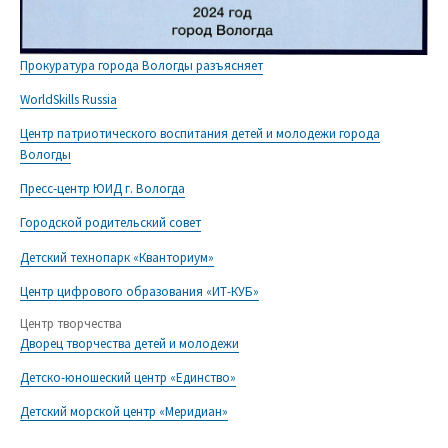
Прокуратура города Вологды разъясняет
WorldSkills Russia
Центр патриотического воспитания детей и молодежи города
Вологды
Пресс-центр ЮИД г. Вологда
Городской родительский совет
Детский технопарк «Кванториум»
Центр цифрового образования «ИТ-КУБ»
Центр творчества
Дворец творчества детей и молодежи
Детско-юношеский центр «Единство»
Детский морской центр «Меридиан»