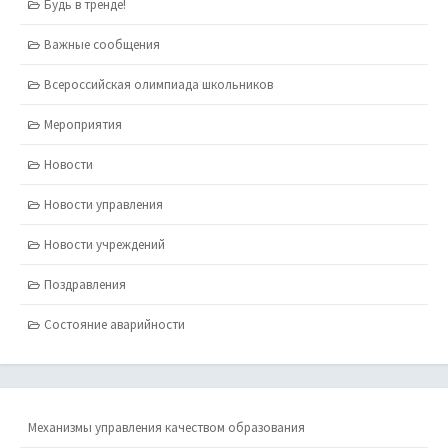
Будь в тренде!
Важные сообщения
Всероссийская олимпиада школьников
Мероприятия
Новости
Новости управления
Новости учреждений
Поздравления
Состояние аварийности
Механизмы управления качеством образования