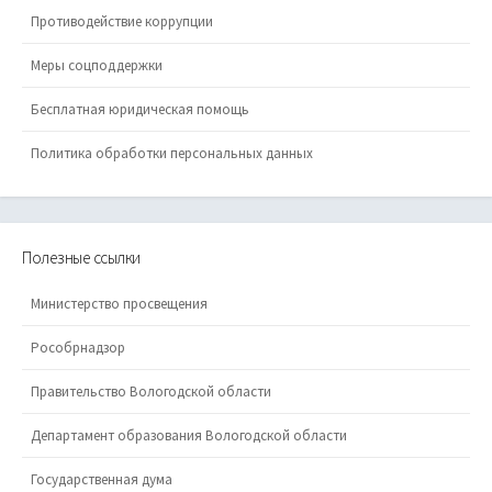
Противодействие коррупции
Меры соцподдержки
Бесплатная юридическая помощь
Политика обработки персональных данных
Полезные ссылки
Министерство просвещения
Рособрнадзор
Правительство Вологодской области
Департамент образования Вологодской области
Государственная дума