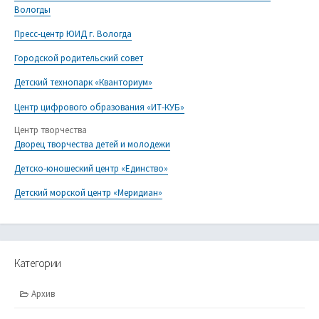
Вологды
Пресс-центр ЮИД г. Вологда
Городской родительский совет
Детский технопарк «Кванториум»
Центр цифрового образования «ИТ-КУБ»
Центр творчества
Дворец творчества детей и молодежи
Детско-юношеский центр «Единство»
Детский морской центр «Меридиан»
Категории
Архив