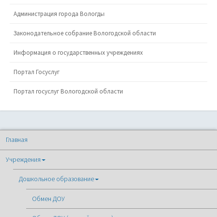
Администрация города Вологды
Законодательное собрание Вологодской области
Информация о государственных учреждениях
Портал Госуслуг
Портал госуслуг Вологодской области
Главная
Учреждения
Дошкольное образование
Обмен ДОУ