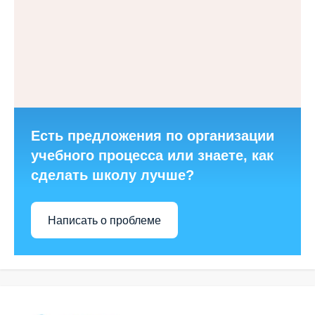
Есть предложения по организации
учебного процесса или знаете, как
сделать школу лучше?
Написать о проблеме