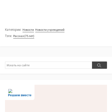
Категории:
Новости
Новости учреждений
Тэги:
Рассказ (75 лет)
Поиск
Поиск
Решаем вместе