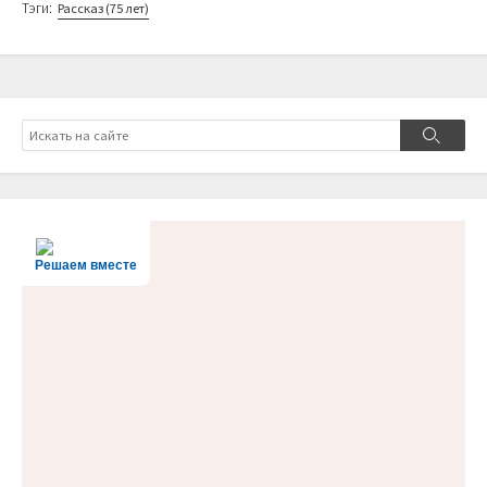
Тэги:
Рассказ (75 лет)
Поиск
Поиск
Решаем вместе