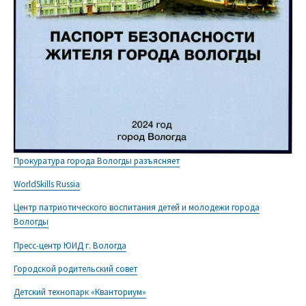
Прокуратура города Вологды разъясняет
WorldSkills Russia
Центр патриотического воспитания детей и молодежи города
Вологды
Пресс-центр ЮИД г. Вологда
Городской родительский совет
Детский технопарк «Кванториум»