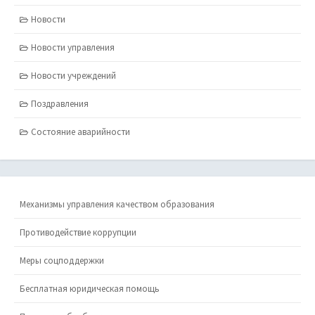
Новости
Новости управления
Новости учреждений
Поздравления
Состояние аварийности
Механизмы управления качеством образования
Противодействие коррупции
Меры соцподдержки
Бесплатная юридическая помощь