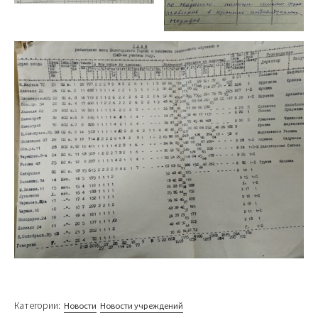
Категории:
Новости
Новости учреждений