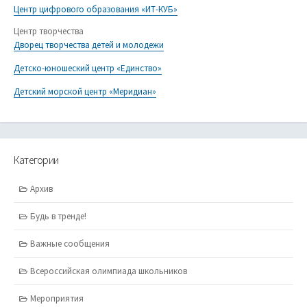
Центр цифрового образования «ИТ-КУБ»
Центр творчества
Дворец творчества детей и молодежи
Детско-юношеский центр «Единство»
Детский морской центр «Меридиан»
Категории
Архив
Будь в тренде!
Важные сообщения
Всероссийская олимпиада школьников
Мероприятия