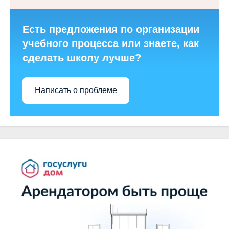
Есть предложения по организации
учебного процесса или знаете, как
сделать школу лучше?
Написать о проблеме