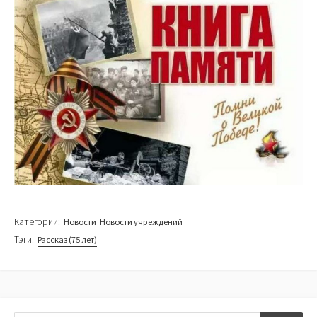
Категории:
Новости
Новости учреждений
Тэги:
Рассказ (75 лет)