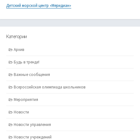
Детский морской центр «Меридиан»
Категории
Архив
Будь в тренде!
Важные сообщения
Всероссийская олимпиада школьников
Мероприятия
Новости
Новости управления
Новости учреждений