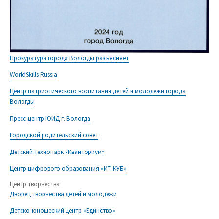
Прокуратура города Вологды разъясняет
WorldSkills Russia
Центр патриотического воспитания детей и молодежи города
Вологды
Пресс-центр ЮИД г. Вологда
Городской родительский совет
Детский технопарк «Кванториум»
Центр цифрового образования «ИТ-КУБ»
Центр творчества
Дворец творчества детей и молодежи
Детско-юношеский центр «Единство»