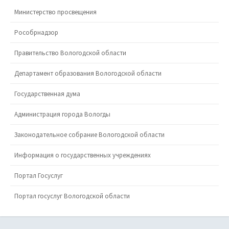
Министерство просвещения
Рособрнадзор
Правительство Вологодской области
Департамент образования Вологодской области
Государственная дума
Администрация города Вологды
Законодательное собрание Вологодской области
Информация о государственных учреждениях
Портал Госуслуг
Портал госуслуг Вологодской области