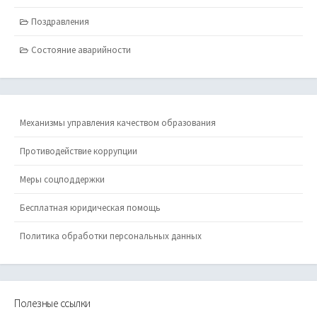
Поздравления
Состояние аварийности
Механизмы управления качеством образования
Противодействие коррупции
Меры соцподдержки
Бесплатная юридическая помощь
Политика обработки персональных данных
Полезные ссылки