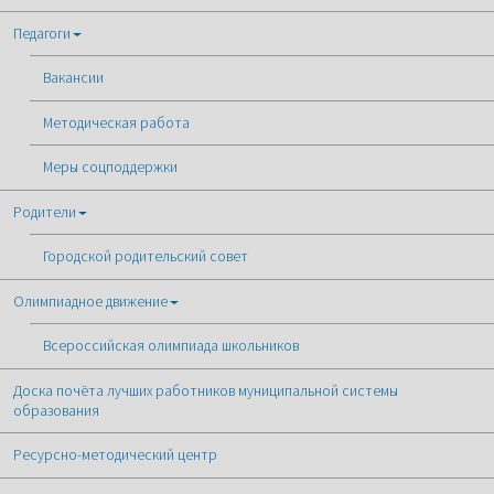
Педагоги
Вакансии
Методическая работа
Меры соцподдержки
Родители
Городской родительский совет
Олимпиадное движение
Всероссийская олимпиада школьников
Доска почёта лучших работников муниципальной системы
образования
Ресурсно-методический центр