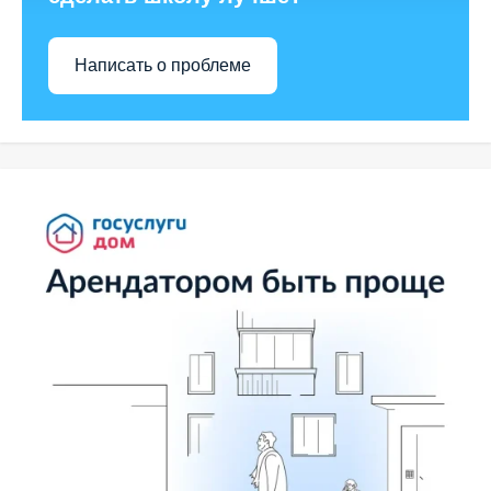
Написать о проблеме